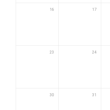
16
17
23
24
30
31