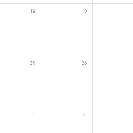
18
19
25
26
1
2