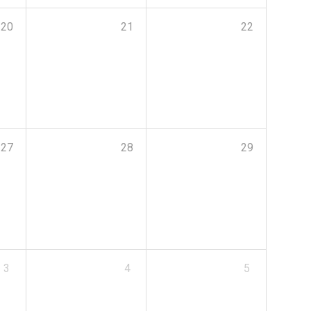
20
21
22
27
28
29
3
4
5