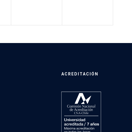
ACREDITACIÓN