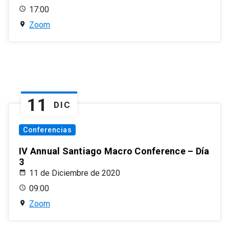
17:00
Zoom
11
DIC
Conferencias
IV Annual Santiago Macro Conference – Día
3
11 de Diciembre de 2020
09:00
Zoom