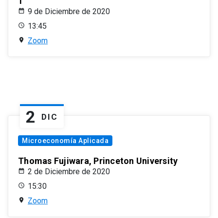
1
9 de Diciembre de 2020
13:45
Zoom
2
DIC
Microeconomía Aplicada
Thomas Fujiwara, Princeton University
2 de Diciembre de 2020
15:30
Zoom