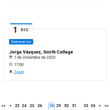
1
DIC
Seminarios
Jorge Vásquez, Smith College
1 de Diciembre de 2020
17:00
Zoom
<<
<
23
24
25
26
28
29
30
31
33
34
>
>>