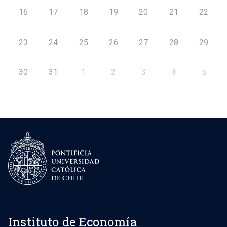
16
17
18
19
20
21
22
23
24
25
26
27
28
29
30
31
1
2
3
4
5
Instituto de Economía