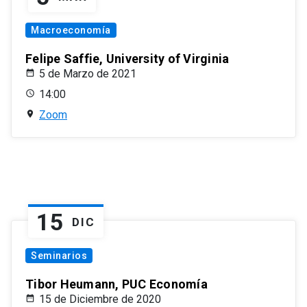
Macroeconomía
Felipe Saffie, University of Virginia
5 de Marzo de 2021
14:00
Zoom
15
DIC
Seminarios
Tibor Heumann, PUC Economía
15 de Diciembre de 2020