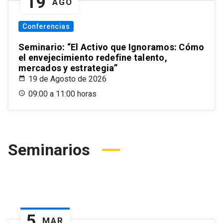
19
AGO
Conferencias
Seminario: “El Activo que Ignoramos: Cómo
el envejecimiento redefine talento,
mercados y estrategia”
19 de Agosto de 2026
09:00 a 11:00 horas
Seminarios
5
MAR