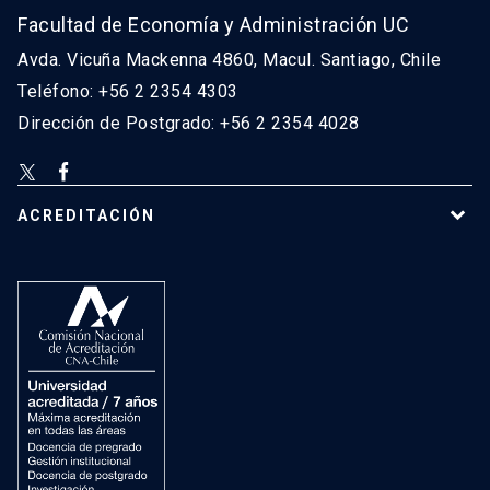
Facultad de Economía y Administración UC
Avda. Vicuña Mackenna 4860, Macul. Santiago, Chile
Teléfono: +56 2 2354 4303
Dirección de Postgrado: +56 2 2354 4028
ACREDITACIÓN