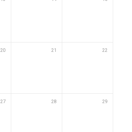
20
21
22
27
28
29