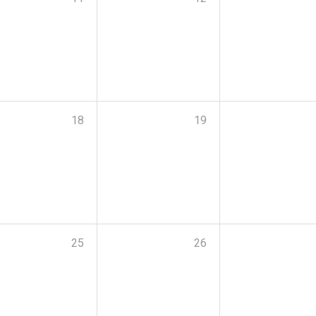
18
19
25
26