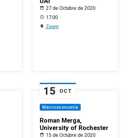
UAI
27 de Octubre de 2020
17:00
Zoom
15
OCT
Macroeconomía
Roman Merga,
University of Rochester
15 de Octubre de 2020