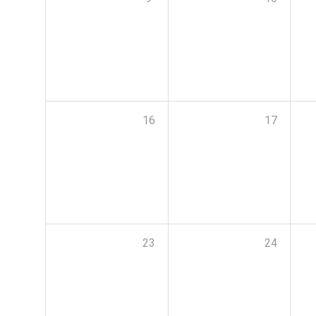
16
17
23
24