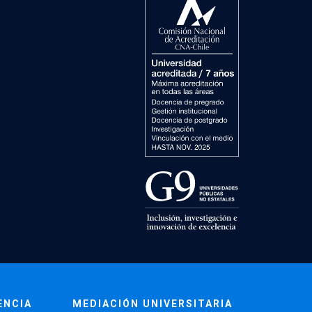
ENCIA
MEDIACIÓN UNIVERSITARIA