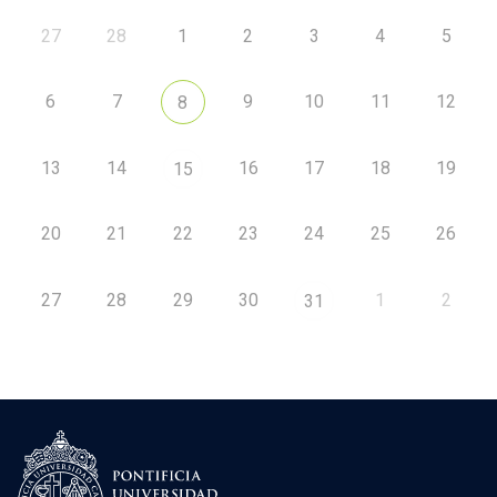
27
28
1
2
3
4
5
6
7
9
10
11
12
8
13
14
16
17
18
19
15
20
21
22
23
24
25
26
27
28
29
30
1
2
31