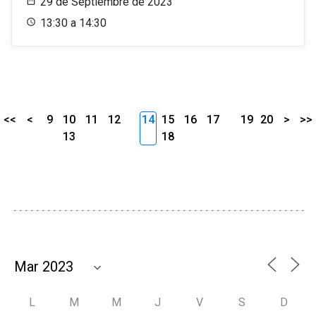
29 de Septiembre de 2023
13:30 a 14:30
<<
<
9
10
11
12
14
15
16
17
19
20
>
>>
13
18
L
M
M
J
V
S
D