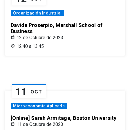
Organización Industrial
Davide Proserpio, Marshall School of
Business
12 de Octubre de 2023
12:40 a 13:45
11
OCT
Microeconomía Aplicada
[Online] Sarah Armitage, Boston University
11 de Octubre de 2023