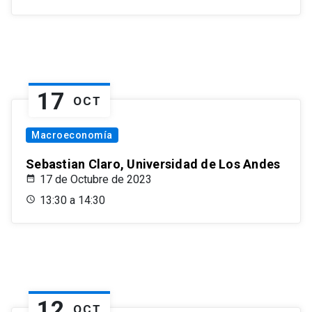
17
OCT
Macroeconomía
Sebastian Claro, Universidad de Los Andes
17 de Octubre de 2023
13:30 a 14:30
12
OCT