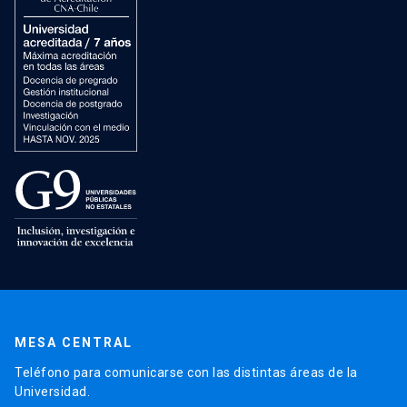
MESA CENTRAL
Teléfono para comunicarse con las distintas áreas de la
Universidad.