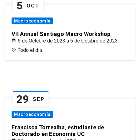
5
OCT
Macroeconomía
VII Annual Santiago Macro Workshop
5 de Octubre de 2023 a 6 de Octubre de 2023
Todo el dia.
29
SEP
Macroeconomía
Francisca Torrealba, estudiante de
Doctorado en Economía UC