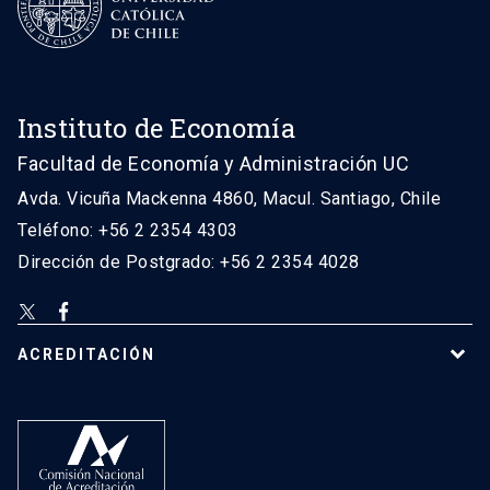
Instituto de Economía
Facultad de Economía y Administración UC
Avda. Vicuña Mackenna 4860, Macul. Santiago, Chile
Teléfono: +56 2 2354 4303
Dirección de Postgrado: +56 2 2354 4028
ACREDITACIÓN