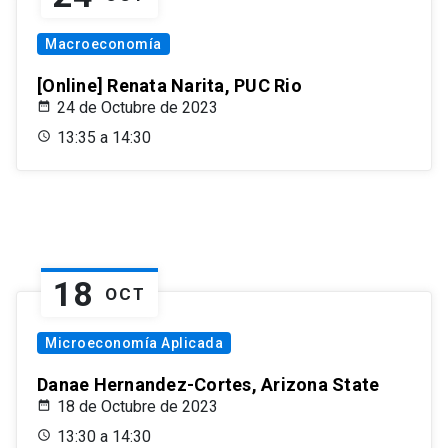
Macroeconomía
[Online] Renata Narita, PUC Rio
24 de Octubre de 2023
13:35 a 14:30
18
OCT
Microeconomía Aplicada
Danae Hernandez-Cortes, Arizona State
18 de Octubre de 2023
13:30 a 14:30