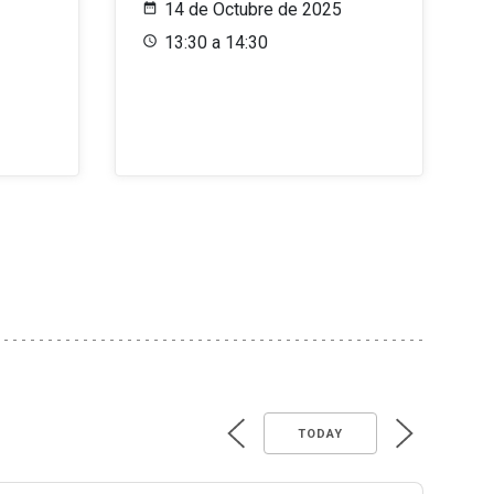
14 de Octubre de 2025
13:30 a 14:30
TODAY