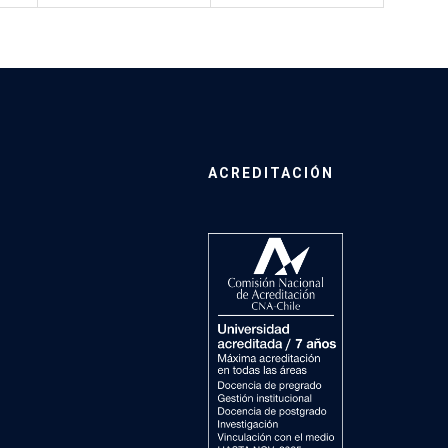
ACREDITACIÓN