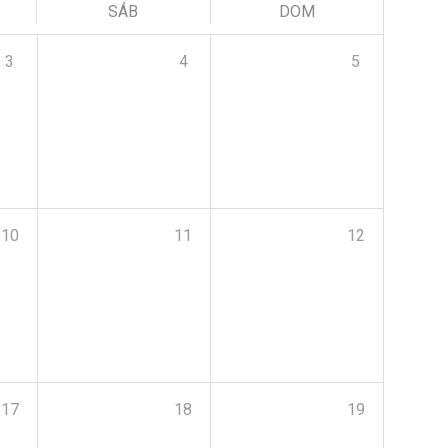
SÁB
DOM
3
4
5
10
11
12
17
18
19