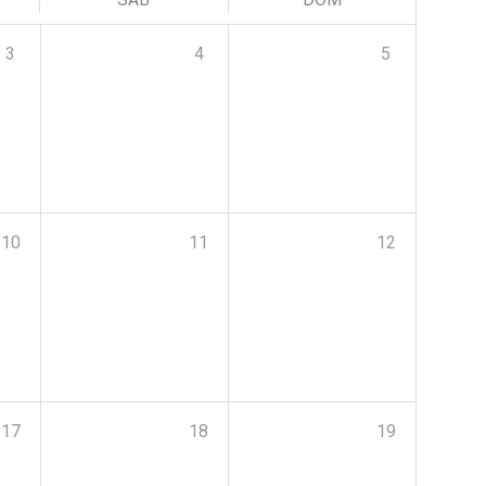
3
4
5
10
11
12
17
18
19