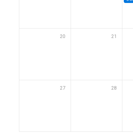
20
21
27
28