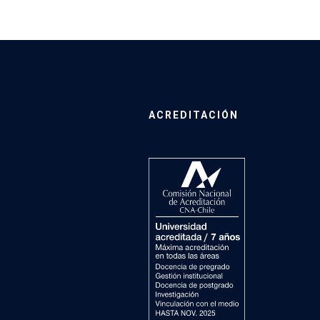
ACREDITACIÓN