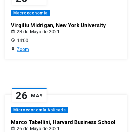
Macroeconomía
Virgiliu Midrigan, New York University
28 de Mayo de 2021
14:00
Zoom
26
MAY
Microeconomía Aplicada
Marco Tabellini, Harvard Business School
26 de Mayo de 2021