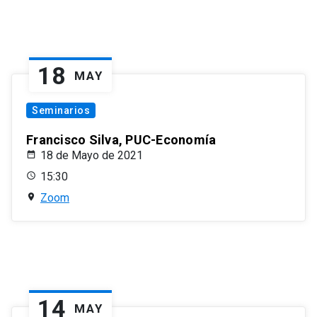
18
MAY
Seminarios
Francisco Silva, PUC-Economía
18 de Mayo de 2021
15:30
Zoom
14
MAY