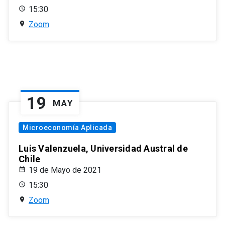
15:30
Zoom
19
MAY
Microeconomía Aplicada
Luis Valenzuela, Universidad Austral de
Chile
19 de Mayo de 2021
15:30
Zoom