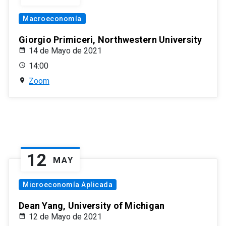
Macroeconomía
Giorgio Primiceri, Northwestern University
14 de Mayo de 2021
14:00
Zoom
12
MAY
Microeconomía Aplicada
Dean Yang, University of Michigan
12 de Mayo de 2021