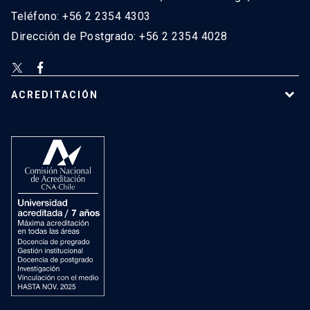
Teléfono: +56 2 2354 4303
Dirección de Postgrado: +56 2 2354 4028
ACREDITACIÓN