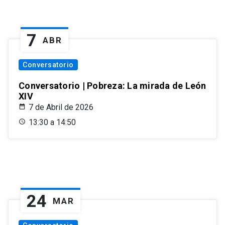
7
ABR
Conversatorio
Conversatorio | Pobreza: La mirada de León
XIV
7 de Abril de 2026
13:30 a 14:50
24
MAR