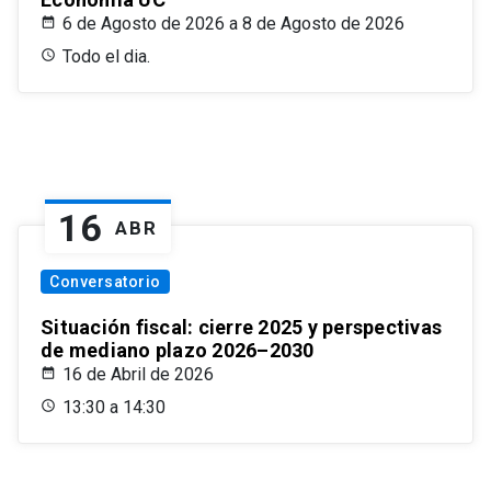
6 de Agosto de 2026 a 8 de Agosto de 2026
Todo el dia.
16
ABR
Conversatorio
Situación fiscal: cierre 2025 y perspectivas
de mediano plazo 2026–2030
16 de Abril de 2026
13:30 a 14:30