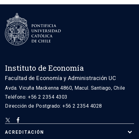
Instituto de Economía
Facultad de Economía y Administración UC
Avda. Vicuña Mackenna 4860, Macul. Santiago, Chile
Teléfono: +56 2 2354 4303
Dirección de Postgrado: +56 2 2354 4028
ACREDITACIÓN