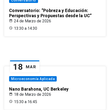
Conversatorio
Conversatorio: “Pobreza y Educación:
Perspectivas y Propuestas desde la UC”
24 de Marzo de 2026
13:30 a 14:30
18
MAR
Microeconomía Aplicada
Nano Barahona, UC Berkeley
18 de Marzo de 2026
15:30 a 16:45