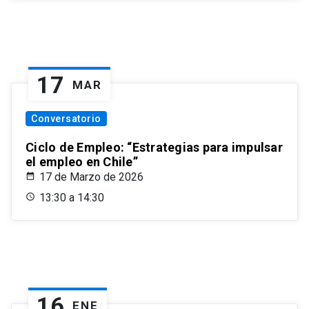
17
MAR
Conversatorio
Ciclo de Empleo: “Estrategias para impulsar
el empleo en Chile”
17 de Marzo de 2026
13:30 a 14:30
16
ENE