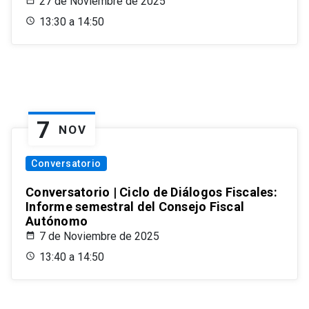
27 de Noviembre de 2025
13:30 a 14:50
7
NOV
Conversatorio
Conversatorio | Ciclo de Diálogos Fiscales:
Informe semestral del Consejo Fiscal
Autónomo
7 de Noviembre de 2025
13:40 a 14:50