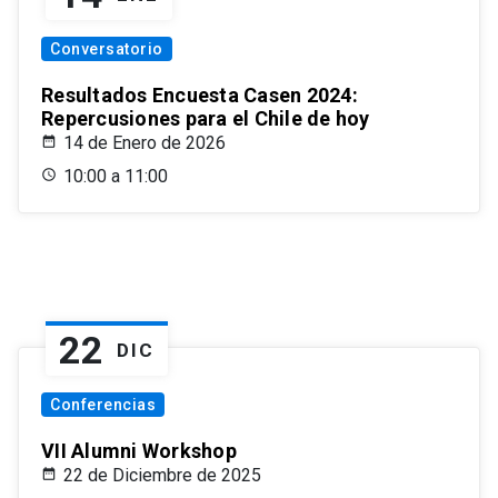
Conversatorio
Resultados Encuesta Casen 2024:
Repercusiones para el Chile de hoy
14 de Enero de 2026
10:00 a 11:00
22
DIC
Conferencias
VII Alumni Workshop
22 de Diciembre de 2025