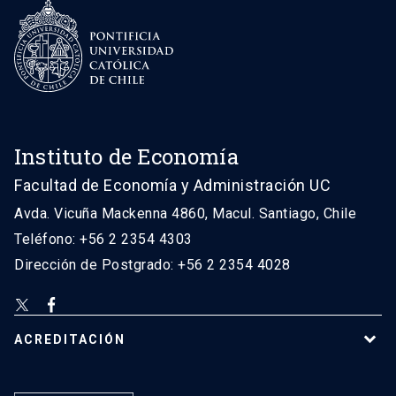
Instituto de Economía
Facultad de Economía y Administración UC
Avda. Vicuña Mackenna 4860, Macul. Santiago, Chile
Teléfono: +56 2 2354 4303
Dirección de Postgrado: +56 2 2354 4028
ACREDITACIÓN