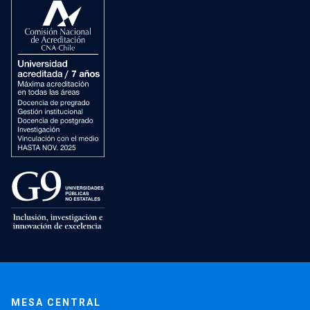
MESA CENTRAL