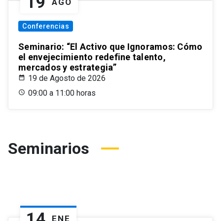
19
AGO
Conferencias
Seminario: “El Activo que Ignoramos: Cómo
el envejecimiento redefine talento,
mercados y estrategia”
19 de Agosto de 2026
09:00 a 11:00 horas
Seminarios
14
ENE