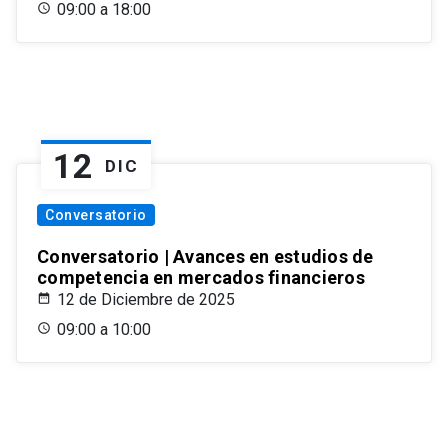
09:00 a 18:00
12
DIC
Conversatorio
Conversatorio | Avances en estudios de
competencia en mercados financieros
12 de Diciembre de 2025
09:00 a 10:00