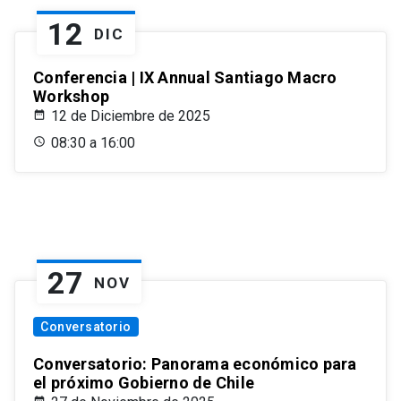
12
DIC
Conferencia | IX Annual Santiago Macro
Workshop
12 de Diciembre de 2025
08:30 a 16:00
27
NOV
Conversatorio
Conversatorio: Panorama económico para
el próximo Gobierno de Chile