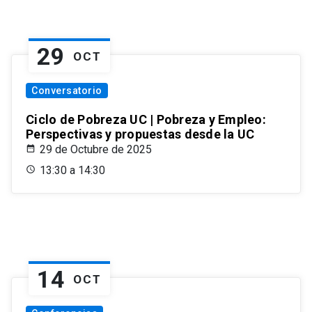
29
OCT
Conversatorio
Ciclo de Pobreza UC | Pobreza y Empleo:
Perspectivas y propuestas desde la UC
29 de Octubre de 2025
13:30 a 14:30
14
OCT