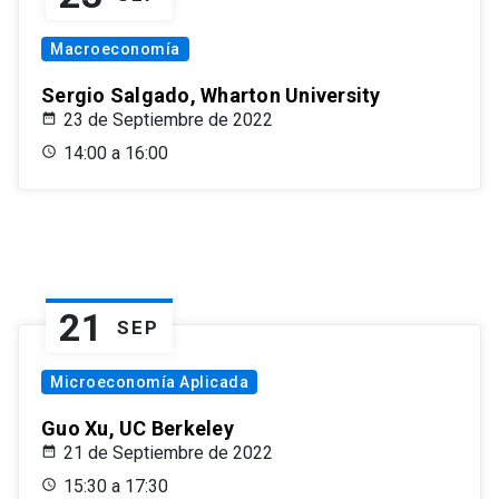
Macroeconomía
Sergio Salgado, Wharton University
23 de Septiembre de 2022
14:00 a 16:00
21
SEP
Microeconomía Aplicada
Guo Xu, UC Berkeley
21 de Septiembre de 2022
15:30 a 17:30