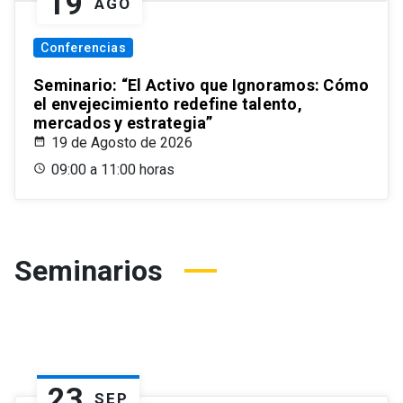
19
AGO
Conferencias
Seminario: “El Activo que Ignoramos: Cómo
el envejecimiento redefine talento,
mercados y estrategia”
19 de Agosto de 2026
09:00 a 11:00 horas
Seminarios
23
SEP