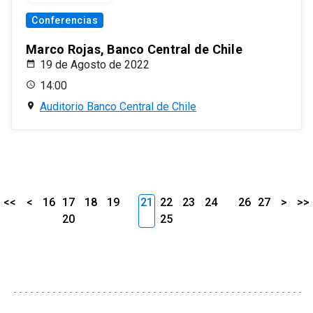
Conferencias
Marco Rojas, Banco Central de Chile
19 de Agosto de 2022
14:00
Auditorio Banco Central de Chile
<<
<
16
17
18
19
21
22
23
24
26
27
>
>>
20
25