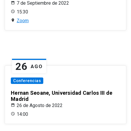
7 de Septiembre de 2022
15:30
Zoom
26
AGO
Conferencias
Hernan Seoane, Universidad Carlos III de
Madrid
26 de Agosto de 2022
14:00