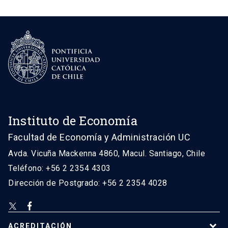
Instituto de Economía
Facultad de Economía y Administración UC
Avda. Vicuña Mackenna 4860, Macul. Santiago, Chile
Teléfono: +56 2 2354 4303
Dirección de Postgrado: +56 2 2354 4028
ACREDITACIÓN