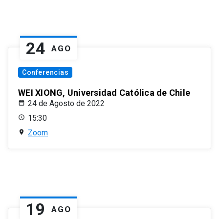
24
AGO
Conferencias
WEI XIONG, Universidad Católica de Chile
24 de Agosto de 2022
15:30
Zoom
19
AGO