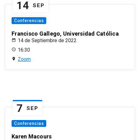
14
SEP
Conferencias
Francisco Gallego, Universidad Católica
14 de Septiembre de 2022
16:30
Zoom
7
SEP
Conferencias
Karen Macours