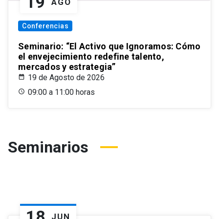
19
AGO
Conferencias
Seminario: “El Activo que Ignoramos: Cómo
el envejecimiento redefine talento,
mercados y estrategia”
19 de Agosto de 2026
09:00 a 11:00 horas
Seminarios
18
JUN