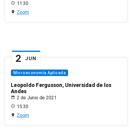
11:30
Zoom
2
JUN
Microeconomía Aplicada
Leopoldo Fergusson, Universidad de los
Andes
2 de Junio de 2021
15:30
Zoom