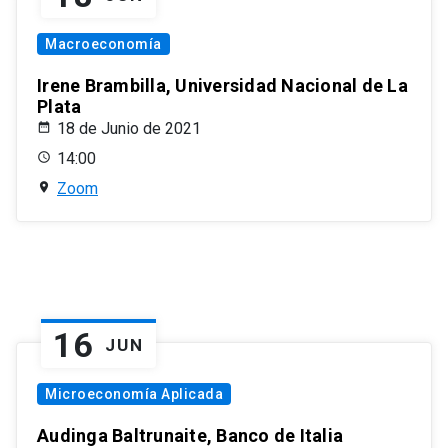
Macroeconomía
Irene Brambilla, Universidad Nacional de La
Plata
18 de Junio de 2021
14:00
Zoom
16
JUN
Microeconomía Aplicada
Audinga Baltrunaite, Banco de Italia