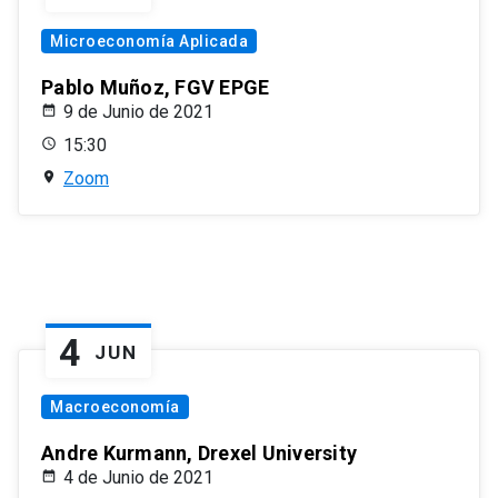
Microeconomía Aplicada
Pablo Muñoz, FGV EPGE
9 de Junio de 2021
15:30
Zoom
4
JUN
Macroeconomía
Andre Kurmann, Drexel University
4 de Junio de 2021