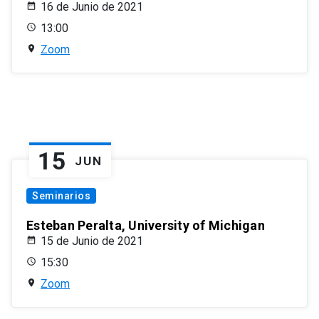
16 de Junio de 2021
13:00
Zoom
15
JUN
Seminarios
Esteban Peralta, University of Michigan
15 de Junio de 2021
15:30
Zoom