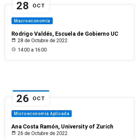
28
OCT
Macroeconomía
Rodrigo Valdés, Escuela de Gobierno UC
28 de Octubre de 2022
14:00 a 16:00
26
OCT
Microeconomía Aplicada
Ana Costa Ramón, University of Zurich
26 de Octubre de 2022