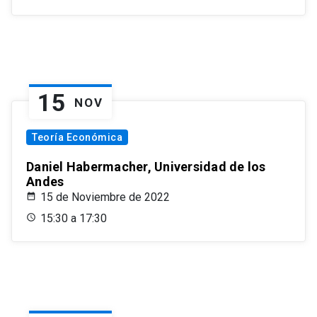
15
NOV
Teoría Económica
Daniel Habermacher, Universidad de los
Andes
15 de Noviembre de 2022
15:30 a 17:30