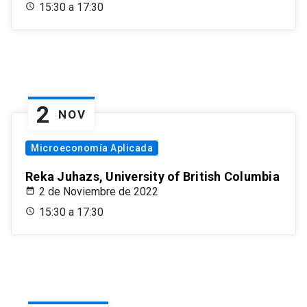
15:30 a 17:30
2
NOV
Microeconomía Aplicada
Reka Juhazs, University of British Columbia
2 de Noviembre de 2022
15:30 a 17:30