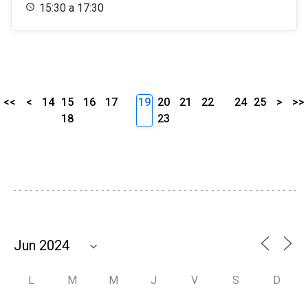
15:30 a 17:30
<<
<
14
15
16
17
19
20
21
22
24
25
>
>>
18
23
L
M
M
J
V
S
D