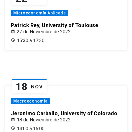
Microeconomía Aplicada
Patrick Rey, University of Toulouse
22 de Noviembre de 2022
15:30 a 17:30
18
NOV
Macroeconomía
Jeronimo Carballo, University of Colorado
18 de Noviembre de 2022
14:00 a 16:00