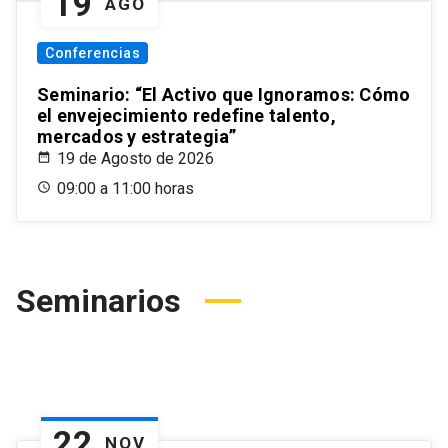
19
AGO
Conferencias
Seminario: “El Activo que Ignoramos: Cómo
el envejecimiento redefine talento,
mercados y estrategia”
19 de Agosto de 2026
09:00 a 11:00 horas
Seminarios
22
NOV