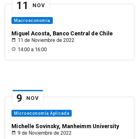
11
NOV
Macroeconomía
Miguel Acosta, Banco Central de Chile
11 de Noviembre de 2022
14:00 a 16:00
9
NOV
Microeconomía Aplicada
Michelle Sovinsky, Manheimm University
9 de Noviembre de 2022