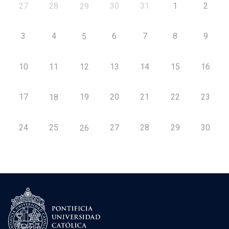
27
28
30
31
1
2
29
3
4
6
7
8
9
5
10
11
12
13
14
15
16
17
19
20
21
22
23
18
24
25
27
28
29
30
26