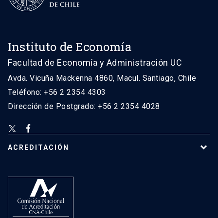
Instituto de Economía
Facultad de Economía y Administración UC
Avda. Vicuña Mackenna 4860, Macul. Santiago, Chile
Teléfono: +56 2 2354 4303
Dirección de Postgrado: +56 2 2354 4028
ACREDITACIÓN