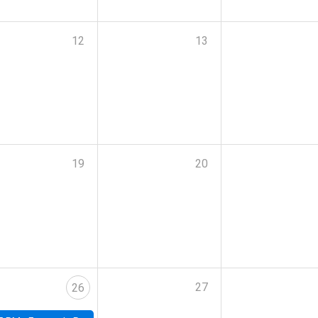
12
13
19
20
27
26