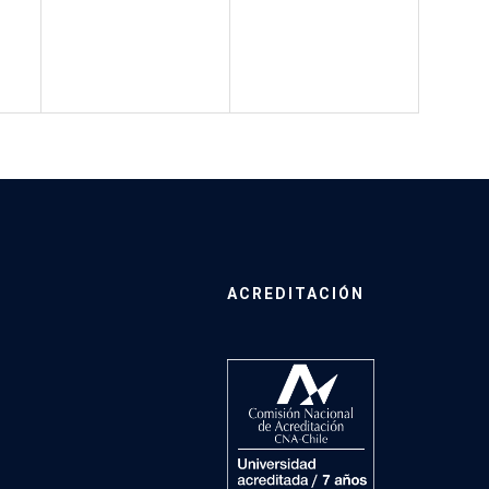
ACREDITACIÓN