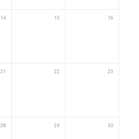
14
15
16
21
22
23
28
29
30