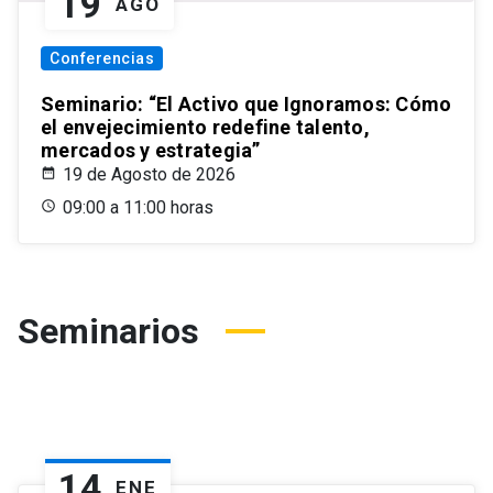
19
AGO
Conferencias
Seminario: “El Activo que Ignoramos: Cómo
el envejecimiento redefine talento,
mercados y estrategia”
19 de Agosto de 2026
09:00 a 11:00 horas
Seminarios
14
ENE