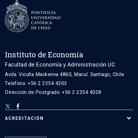
Instituto de Economía
Facultad de Economía y Administración UC
Avda. Vicuña Mackenna 4860, Macul. Santiago, Chile
Teléfono: +56 2 2354 4303
Dirección de Postgrado: +56 2 2354 4028
ACREDITACIÓN