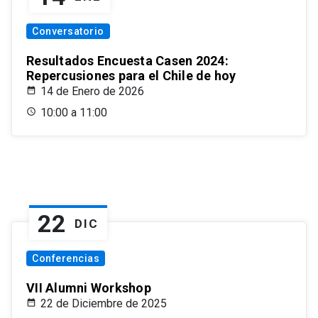
Conversatorio
Resultados Encuesta Casen 2024:
Repercusiones para el Chile de hoy
14 de Enero de 2026
10:00 a 11:00
22
DIC
Conferencias
VII Alumni Workshop
22 de Diciembre de 2025