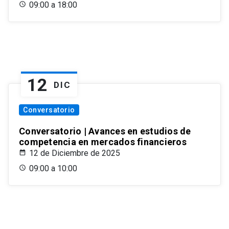
09:00 a 18:00
12
DIC
Conversatorio
Conversatorio | Avances en estudios de
competencia en mercados financieros
12 de Diciembre de 2025
09:00 a 10:00