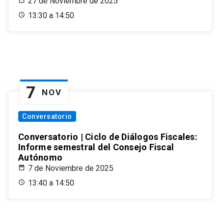
27 de Noviembre de 2025
13:30 a 14:50
7
NOV
Conversatorio
Conversatorio | Ciclo de Diálogos Fiscales:
Informe semestral del Consejo Fiscal
Autónomo
7 de Noviembre de 2025
13:40 a 14:50