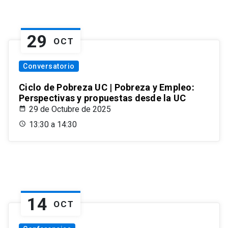
29
OCT
Conversatorio
Ciclo de Pobreza UC | Pobreza y Empleo:
Perspectivas y propuestas desde la UC
29 de Octubre de 2025
13:30 a 14:30
14
OCT