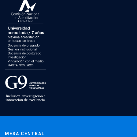
MESA CENTRAL