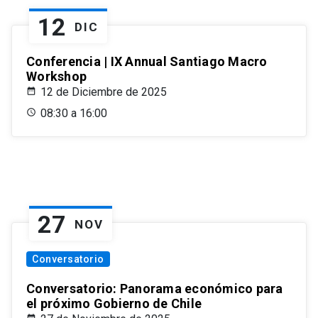
12
DIC
Conferencia | IX Annual Santiago Macro
Workshop
12 de Diciembre de 2025
08:30 a 16:00
27
NOV
Conversatorio
Conversatorio: Panorama económico para
el próximo Gobierno de Chile