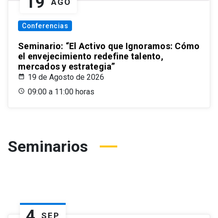
19
AGO
Conferencias
Seminario: “El Activo que Ignoramos: Cómo
el envejecimiento redefine talento,
mercados y estrategia”
19 de Agosto de 2026
09:00 a 11:00 horas
Seminarios
4
SEP