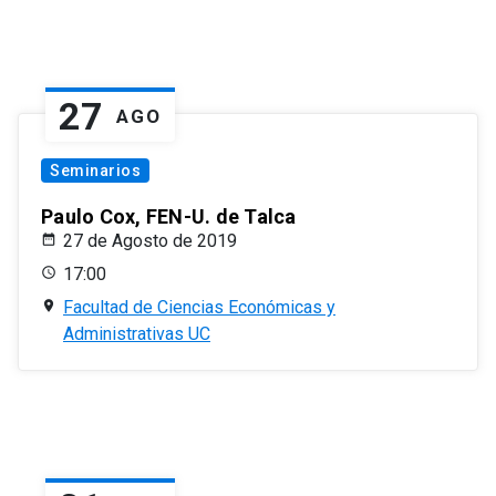
27
AGO
Seminarios
Paulo Cox, FEN-U. de Talca
27 de Agosto de 2019
17:00
Facultad de Ciencias Económicas y
Administrativas UC