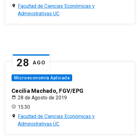
Facultad de Ciencias Económicas y
Administrativas UC
28
AGO
Microeconomía Aplicada
Cecilia Machado, FGV/EPG
28 de Agosto de 2019
15:30
Facultad de Ciencias Económicas y
Administrativas UC