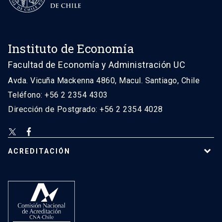
Instituto de Economía
Facultad de Economía y Administración UC
Avda. Vicuña Mackenna 4860, Macul. Santiago, Chile
Teléfono: +56 2 2354 4303
Dirección de Postgrado: +56 2 2354 4028
ACREDITACIÓN