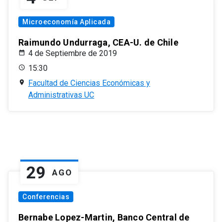
Microeconomía Aplicada
Raimundo Undurraga, CEA-U. de Chile
4 de Septiembre de 2019
15:30
Facultad de Ciencias Económicas y
Administrativas UC
29
AGO
Conferencias
Bernabe Lopez-Martin, Banco Central de