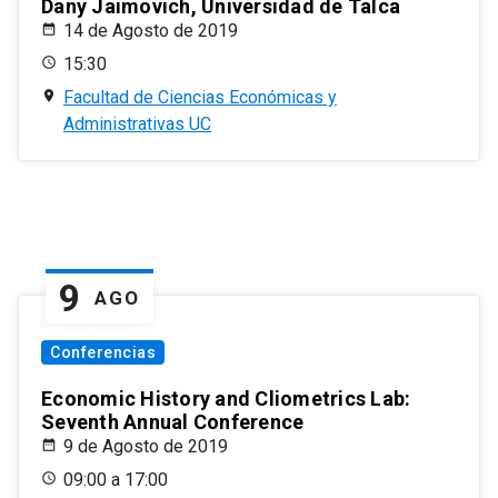
Dany Jaimovich, Universidad de Talca
14 de Agosto de 2019
15:30
Facultad de Ciencias Económicas y
Administrativas UC
9
AGO
Conferencias
Economic History and Cliometrics Lab:
Seventh Annual Conference
9 de Agosto de 2019
09:00 a 17:00