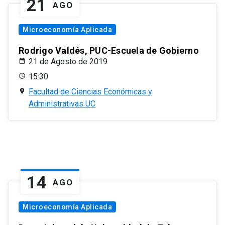
21
AGO
Microeconomía Aplicada
Rodrigo Valdés, PUC-Escuela de Gobierno
21 de Agosto de 2019
15:30
Facultad de Ciencias Económicas y
Administrativas UC
14
AGO
Microeconomía Aplicada