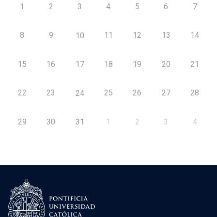
1
2
3
4
5
6
7
8
9
11
12
13
14
10
15
16
17
18
19
20
21
22
23
25
26
27
28
24
29
30
31
1
2
3
4