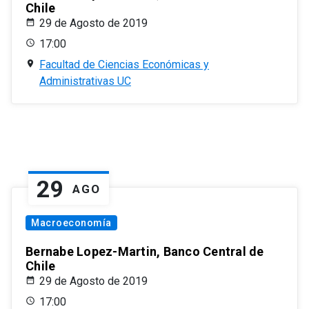
Chile
29 de Agosto de 2019
17:00
Facultad de Ciencias Económicas y
Administrativas UC
29
AGO
Macroeconomía
Bernabe Lopez-Martin, Banco Central de
Chile
29 de Agosto de 2019
17:00