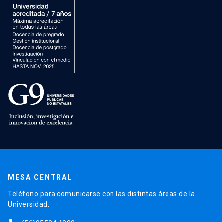
MESA CENTRAL
Teléfono para comunicarse con las distintas áreas de la
Universidad.