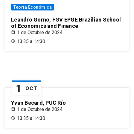
Teoría Económica
Leandro Gorno, FGV EPGE Brazilian School
of Economics and Finance
1 de Octubre de 2024
13:35 a 14:30
1
OCT
Yvan Becard, PUC Río
1 de Octubre de 2024
13:35 a 14:30