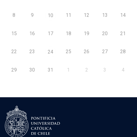
8
9
11
12
13
14
10
15
16
17
18
19
20
21
22
23
25
26
27
28
24
29
30
31
1
2
3
4