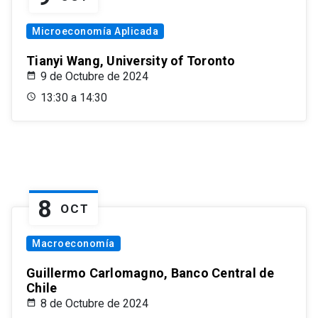
Microeconomía Aplicada
Tianyi Wang, University of Toronto
9 de Octubre de 2024
13:30 a 14:30
8
OCT
Macroeconomía
Guillermo Carlomagno, Banco Central de
Chile
8 de Octubre de 2024