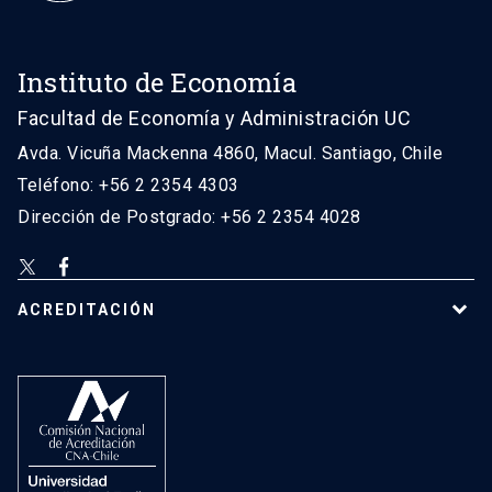
Instituto de Economía
Facultad de Economía y Administración UC
Avda. Vicuña Mackenna 4860, Macul. Santiago, Chile
Teléfono: +56 2 2354 4303
Dirección de Postgrado: +56 2 2354 4028
ACREDITACIÓN