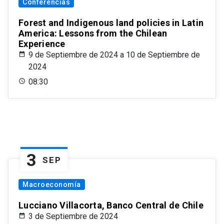
Conferencias
Forest and Indigenous land policies in Latin
America: Lessons from the Chilean
Experience
9 de Septiembre de 2024 a 10 de Septiembre de
2024
08:30
3
SEP
Macroeconomía
Lucciano Villacorta, Banco Central de Chile
3 de Septiembre de 2024