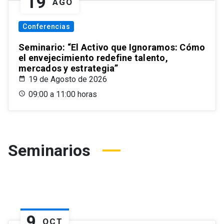
19
AGO
Conferencias
Seminario: “El Activo que Ignoramos: Cómo
el envejecimiento redefine talento,
mercados y estrategia”
19 de Agosto de 2026
09:00 a 11:00 horas
Seminarios
9
OCT