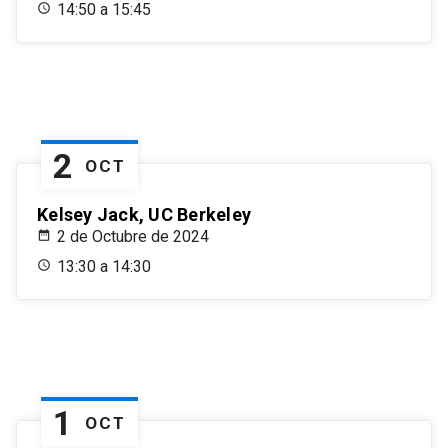
14:50 a 15:45
2
OCT
Kelsey Jack, UC Berkeley
2 de Octubre de 2024
13:30 a 14:30
1
OCT