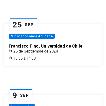
25
SEP
Microeconomía Aplicada
Francisco Pino, Universidad de Chile
25 de Septiembre de 2024
13:35 a 14:30
9
SEP