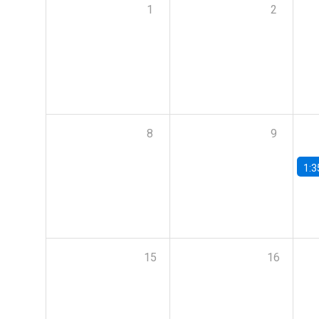
1
2
8
9
1:3
15
16