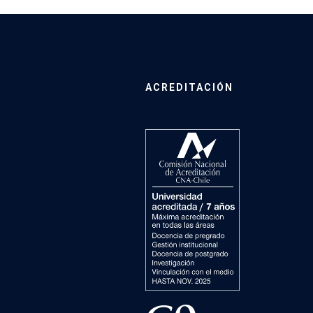
ACREDITACIÓN