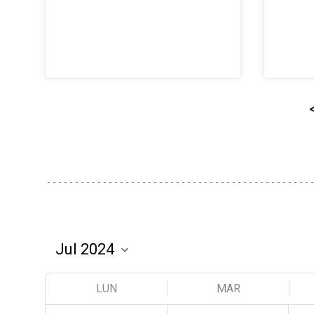
LUN
MAR