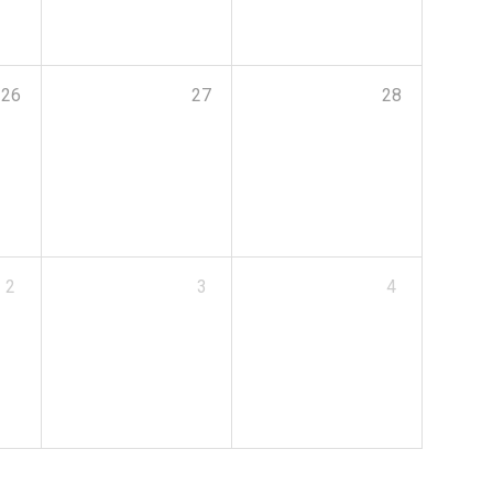
26
27
28
2
3
4