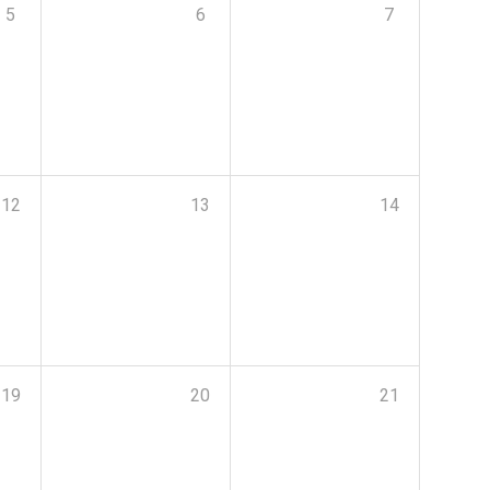
5
6
7
12
13
14
19
20
21