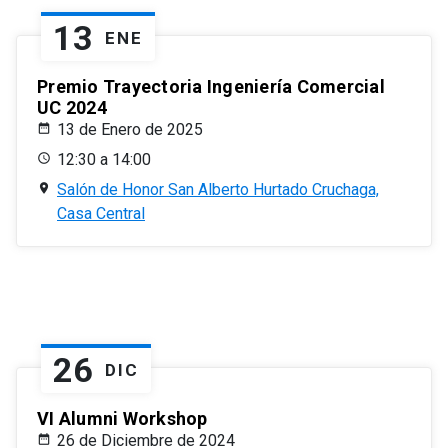
13
ENE
Premio Trayectoria Ingeniería Comercial
UC 2024
13 de Enero de 2025
12:30 a 14:00
Salón de Honor San Alberto Hurtado Cruchaga,
Casa Central
26
DIC
VI Alumni Workshop
26 de Diciembre de 2024