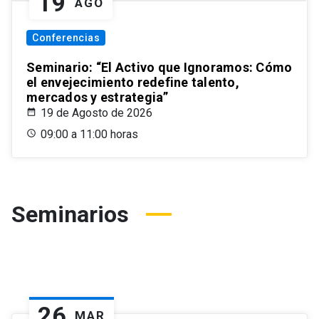
19
AGO
Conferencias
Seminario: “El Activo que Ignoramos: Cómo
el envejecimiento redefine talento,
mercados y estrategia”
19 de Agosto de 2026
09:00 a 11:00 horas
Seminarios
26
MAR