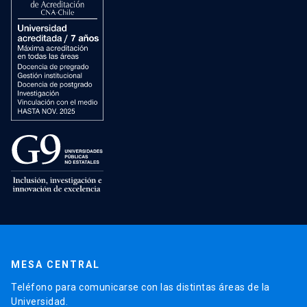
MESA CENTRAL
Teléfono para comunicarse con las distintas áreas de la
Universidad.