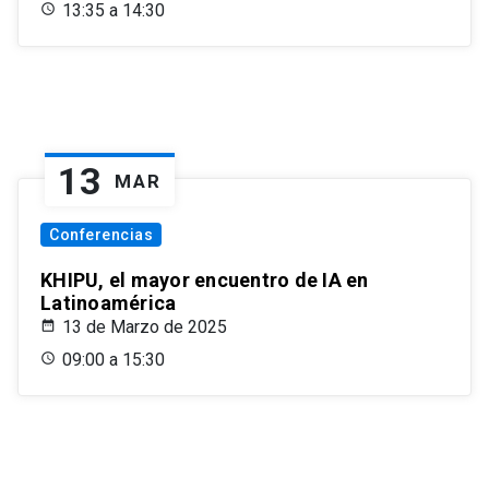
13:35 a 14:30
13
MAR
Conferencias
KHIPU, el mayor encuentro de IA en
Latinoamérica
13 de Marzo de 2025
09:00 a 15:30