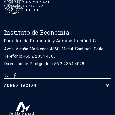
Instituto de Economía
Facultad de Economía y Administración UC
Avda. Vicuña Mackenna 4860, Macul. Santiago, Chile
Teléfono: +56 2 2354 4303
Dirección de Postgrado: +56 2 2354 4028
ACREDITACIÓN