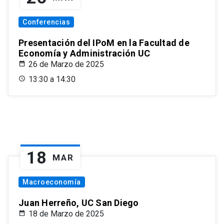
Conferencias
Presentación del IPoM en la Facultad de
Economía y Administración UC
26 de Marzo de 2025
13:30 a 14:30
18
MAR
Macroeconomía
Juan Herreño, UC San Diego
18 de Marzo de 2025