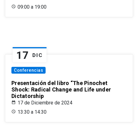
09:00 a 19:00
17
DIC
Conferencias
Presentación del libro “The Pinochet
Shock: Radical Change and Life under
Dictatorship
17 de Diciembre de 2024
13:30 a 14:30