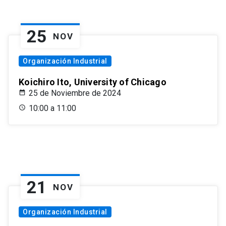
25
NOV
Organización Industrial
Koichiro Ito, University of Chicago
25 de Noviembre de 2024
10:00 a 11:00
21
NOV
Organización Industrial