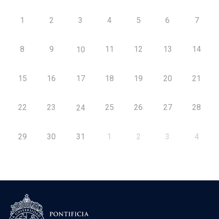
1
2
3
4
5
6
7
8
9
11
12
13
14
10
15
16
17
18
19
20
21
22
23
25
26
27
28
24
29
30
31
1
2
3
4