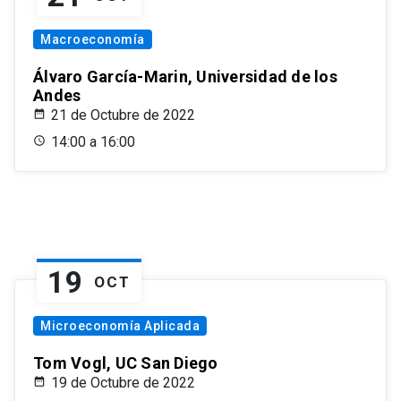
Macroeconomía
Álvaro García-Marin, Universidad de los
Andes
21 de Octubre de 2022
14:00 a 16:00
19
OCT
Microeconomía Aplicada
Tom Vogl, UC San Diego
19 de Octubre de 2022