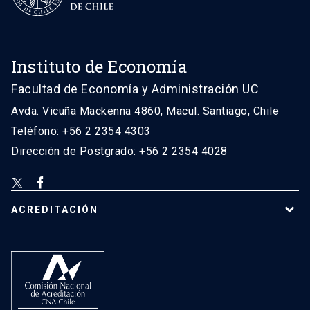
Instituto de Economía
Facultad de Economía y Administración UC
Avda. Vicuña Mackenna 4860, Macul. Santiago, Chile
Teléfono: +56 2 2354 4303
Dirección de Postgrado: +56 2 2354 4028
ACREDITACIÓN