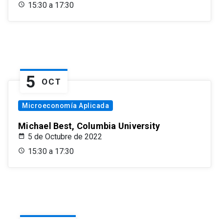
15:30 a 17:30
5
OCT
Microeconomía Aplicada
Michael Best, Columbia University
5 de Octubre de 2022
15:30 a 17:30