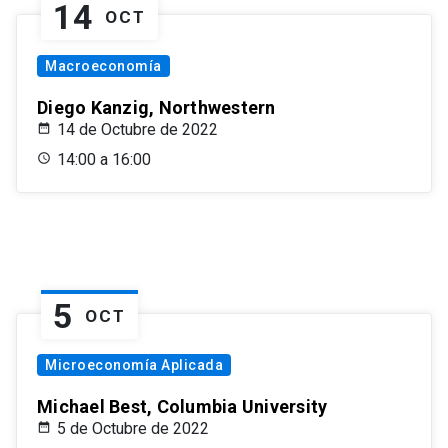
14
OCT
Macroeconomía
Diego Kanzig, Northwestern
14 de Octubre de 2022
14:00 a 16:00
5
OCT
Microeconomía Aplicada
Michael Best, Columbia University
5 de Octubre de 2022