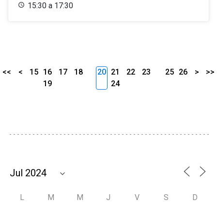
15:30 a 17:30
<<
<
15
16
17
18
20
21
22
23
25
26
>
>>
19
24
L
M
M
J
V
S
D