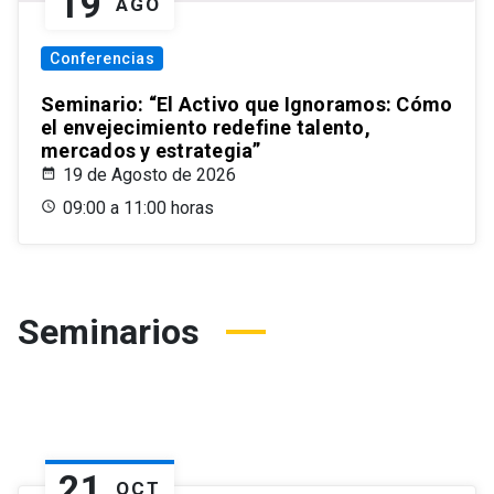
19
AGO
Conferencias
Seminario: “El Activo que Ignoramos: Cómo
el envejecimiento redefine talento,
mercados y estrategia”
19 de Agosto de 2026
09:00 a 11:00 horas
Seminarios
21
OCT