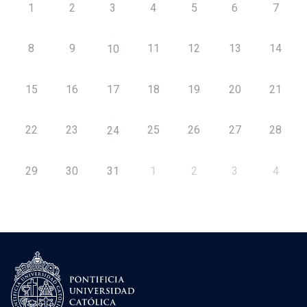
1
2
3
4
5
6
7
8
9
11
12
13
14
10
15
16
17
18
19
20
21
22
23
25
26
27
28
24
29
30
31
1
2
3
4