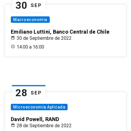
30
SEP
Macroeconomía
Emiliano Luttini, Banco Central de Chile
30 de Septiembre de 2022
14:00 a 16:00
28
SEP
Microeconomía Aplicada
David Powell, RAND
28 de Septiembre de 2022