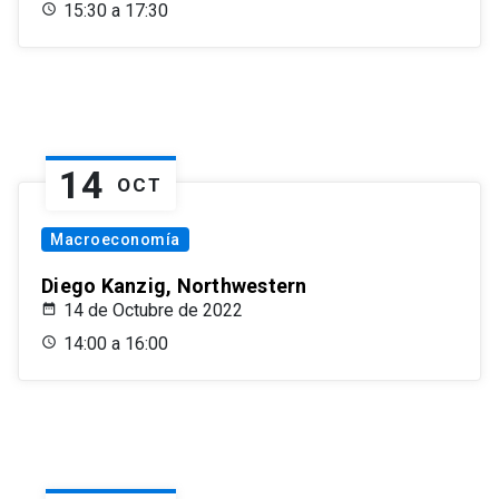
15:30 a 17:30
14
OCT
Macroeconomía
Diego Kanzig, Northwestern
14 de Octubre de 2022
14:00 a 16:00