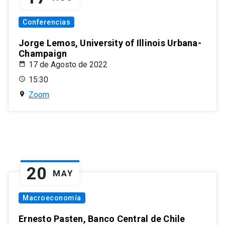
Conferencias
Jorge Lemos, University of Illinois Urbana-
Champaign
17 de Agosto de 2022
15:30
Zoom
20
MAY
Macroeconomía
Ernesto Pasten, Banco Central de Chile