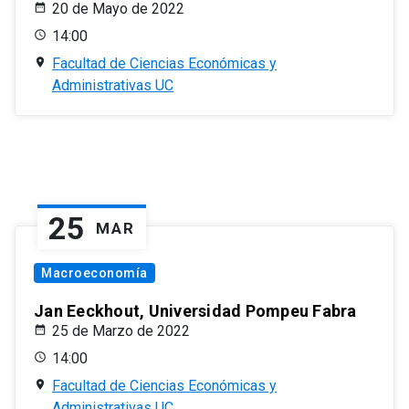
20 de Mayo de 2022
14:00
Facultad de Ciencias Económicas y
Administrativas UC
25
MAR
Macroeconomía
Jan Eeckhout, Universidad Pompeu Fabra
25 de Marzo de 2022
14:00
Facultad de Ciencias Económicas y
Administrativas UC