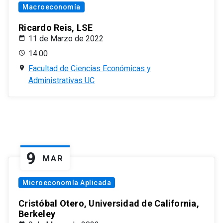
Macroeconomía
Ricardo Reis, LSE
11 de Marzo de 2022
14:00
Facultad de Ciencias Económicas y
Administrativas UC
9
MAR
Microeconomía Aplicada
Cristóbal Otero, Universidad de California,
Berkeley