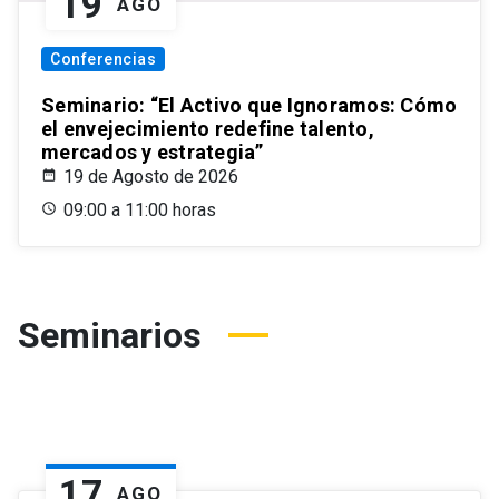
19
AGO
Conferencias
Seminario: “El Activo que Ignoramos: Cómo
el envejecimiento redefine talento,
mercados y estrategia”
19 de Agosto de 2026
09:00 a 11:00 horas
Seminarios
17
AGO