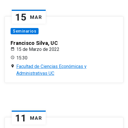
15
MAR
Seminarios
Francisco Silva, UC
15 de Marzo de 2022
15:30
Facultad de Ciencias Económicas y
Administrativas UC
11
MAR