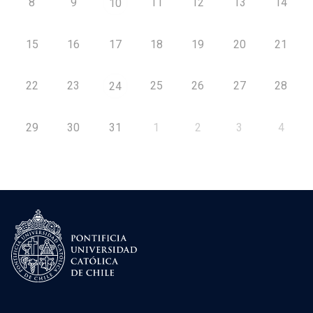
8
9
11
12
13
14
10
15
16
17
18
19
20
21
22
23
25
26
27
28
24
29
30
31
1
2
3
4