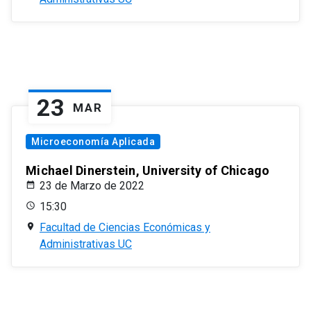
23
MAR
Microeconomía Aplicada
Michael Dinerstein, University of Chicago
23 de Marzo de 2022
15:30
Facultad de Ciencias Económicas y
Administrativas UC