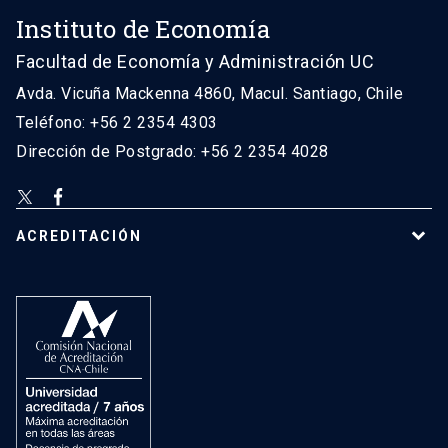
Instituto de Economía
Facultad de Economía y Administración UC
Avda. Vicuña Mackenna 4860, Macul. Santiago, Chile
Teléfono: +56 2 2354 4303
Dirección de Postgrado: +56 2 2354 4028
ACREDITACIÓN