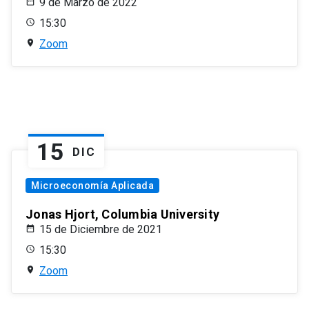
9 de Marzo de 2022
15:30
Zoom
15
DIC
Microeconomía Aplicada
Jonas Hjort, Columbia University
15 de Diciembre de 2021
15:30
Zoom