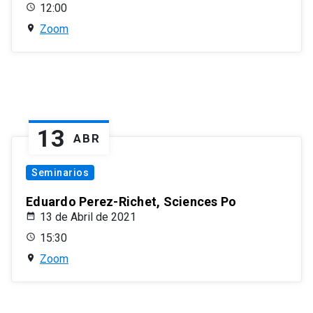
12:00
Zoom
13
ABR
Seminarios
Eduardo Perez-Richet, Sciences Po
13 de Abril de 2021
15:30
Zoom