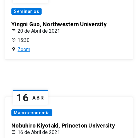
Seminarios
Yingni Guo, Northwestern University
20 de Abril de 2021
15:30
Zoom
16
ABR
Macroeconomía
Nobuhiro Kiyotaki, Princeton University
16 de Abril de 2021