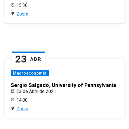
15:30
Zoom
23
ABR
Macroeconomía
Sergio Salgado, University of Pennsylvania
23 de Abril de 2021
14:00
Zoom