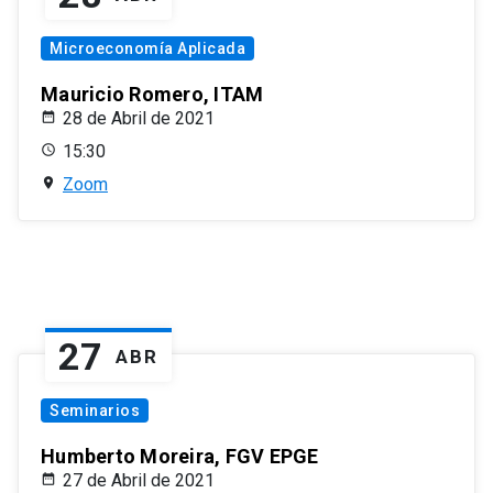
Microeconomía Aplicada
Mauricio Romero, ITAM
28 de Abril de 2021
15:30
Zoom
27
ABR
Seminarios
Humberto Moreira, FGV EPGE
27 de Abril de 2021