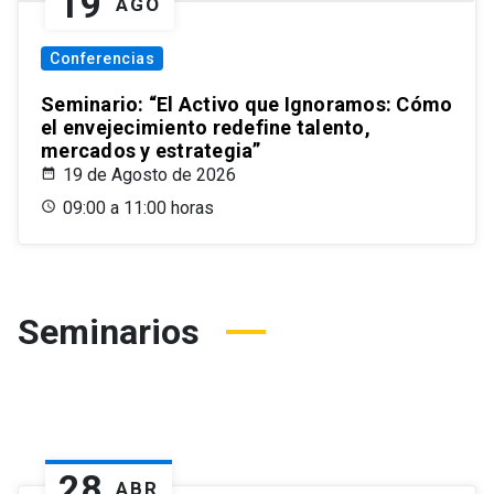
19
AGO
Conferencias
Seminario: “El Activo que Ignoramos: Cómo
el envejecimiento redefine talento,
mercados y estrategia”
19 de Agosto de 2026
09:00 a 11:00 horas
Seminarios
28
ABR