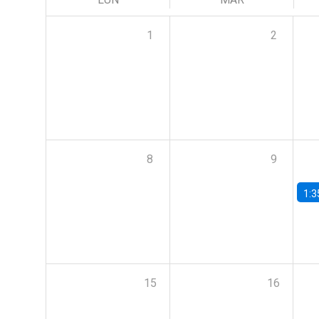
1
2
8
9
1:3
15
16