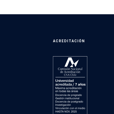
ACREDITACIÓN