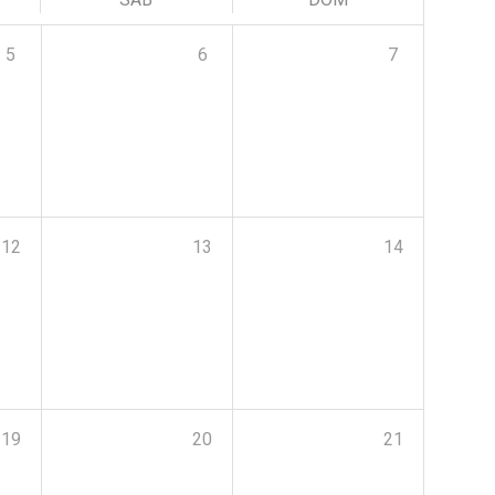
5
6
7
12
13
14
19
20
21