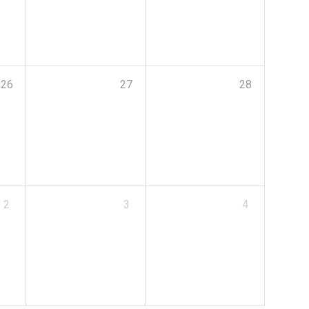
26
27
28
2
3
4