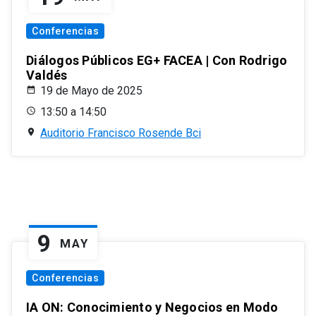
Conferencias
Diálogos Públicos EG+ FACEA | Con Rodrigo
Valdés
19 de Mayo de 2025
13:50 a 14:50
Auditorio Francisco Rosende Bci
9
MAY
Conferencias
IA ON: Conocimiento y Negocios en Modo