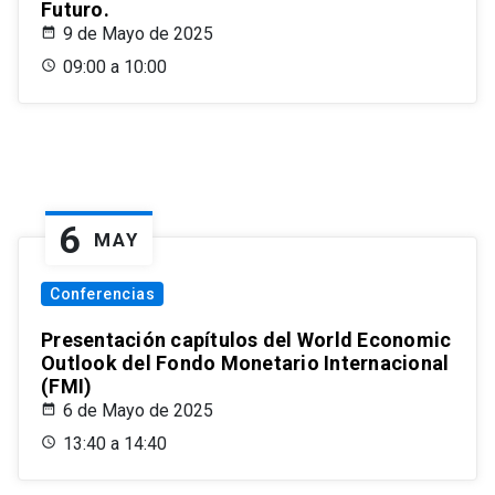
Futuro.
9 de Mayo de 2025
09:00 a 10:00
6
MAY
Conferencias
Presentación capítulos del World Economic
Outlook del Fondo Monetario Internacional
(FMI)
6 de Mayo de 2025
13:40 a 14:40