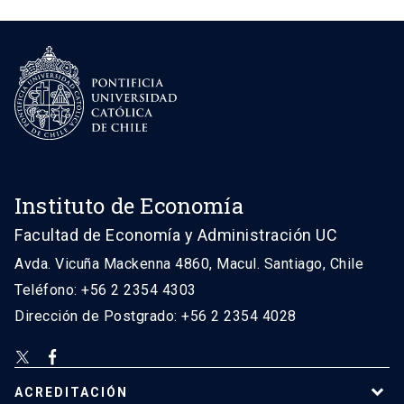
Instituto de Economía
Facultad de Economía y Administración UC
Avda. Vicuña Mackenna 4860, Macul. Santiago, Chile
Teléfono: +56 2 2354 4303
Dirección de Postgrado: +56 2 2354 4028
ACREDITACIÓN