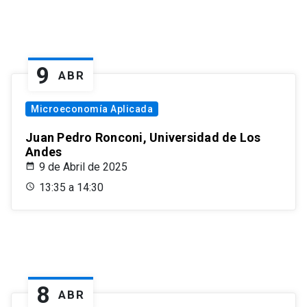
9
ABR
Microeconomía Aplicada
Juan Pedro Ronconi, Universidad de Los
Andes
9 de Abril de 2025
13:35 a 14:30
8
ABR