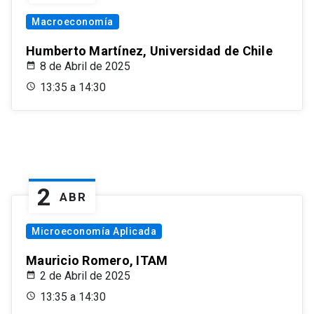
Macroeconomía
Humberto Martínez, Universidad de Chile
8 de Abril de 2025
13:35 a 14:30
2
ABR
Microeconomía Aplicada
Mauricio Romero, ITAM
2 de Abril de 2025
13:35 a 14:30