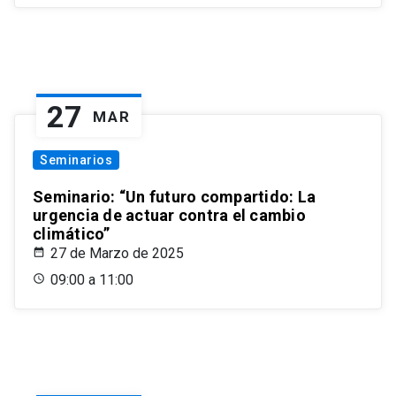
27
MAR
Seminarios
Seminario: “Un futuro compartido: La
urgencia de actuar contra el cambio
climático”
27 de Marzo de 2025
09:00 a 11:00