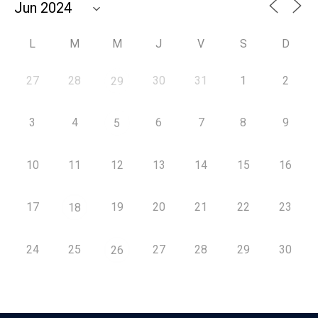
L
M
M
J
V
S
D
27
28
30
31
1
2
29
3
4
6
7
8
9
5
10
11
12
13
14
15
16
17
19
20
21
22
23
18
24
25
27
28
29
30
26