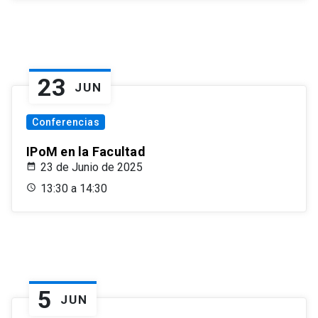
23
JUN
Conferencias
IPoM en la Facultad
23 de Junio de 2025
13:30 a 14:30
5
JUN