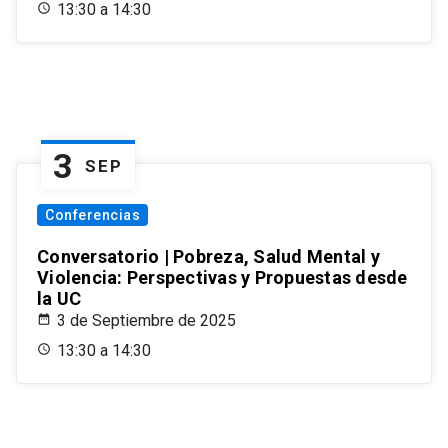
13:30 a 14:30
3
SEP
Conferencias
Conversatorio | Pobreza, Salud Mental y
Violencia: Perspectivas y Propuestas desde
la UC
3 de Septiembre de 2025
13:30 a 14:30