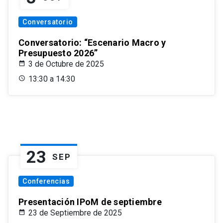
Conversatorio
Conversatorio: “Escenario Macro y
Presupuesto 2026”
3 de Octubre de 2025
13:30 a 14:30
23
SEP
Conferencias
Presentación IPoM de septiembre
23 de Septiembre de 2025