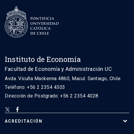
Instituto de Economía
Facultad de Economía y Administración UC
Avda. Vicuña Mackenna 4860, Macul. Santiago, Chile
Teléfono: +56 2 2354 4303
Dirección de Postgrado: +56 2 2354 4028
ACREDITACIÓN