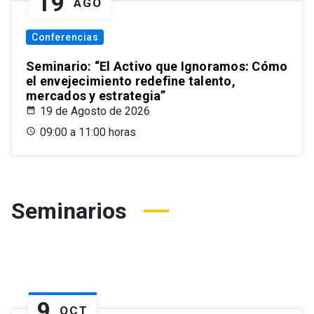
19
AGO
Conferencias
Seminario: “El Activo que Ignoramos: Cómo
el envejecimiento redefine talento,
mercados y estrategia”
19 de Agosto de 2026
09:00 a 11:00 horas
Seminarios
9
OCT