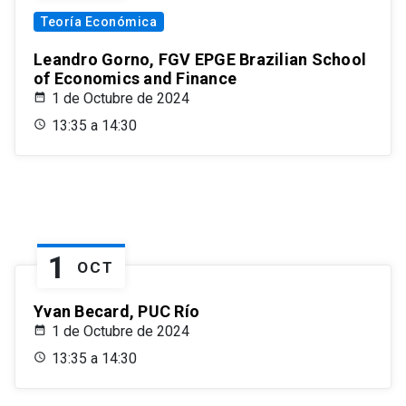
Teoría Económica
Leandro Gorno, FGV EPGE Brazilian School
of Economics and Finance
1 de Octubre de 2024
13:35 a 14:30
1
OCT
Yvan Becard, PUC Río
1 de Octubre de 2024
13:35 a 14:30