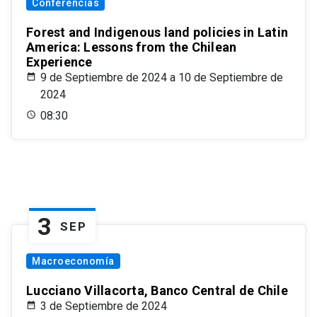
Conferencias
Forest and Indigenous land policies in Latin
America: Lessons from the Chilean
Experience
9 de Septiembre de 2024 a 10 de Septiembre de
2024
08:30
3
SEP
Macroeconomía
Lucciano Villacorta, Banco Central de Chile
3 de Septiembre de 2024