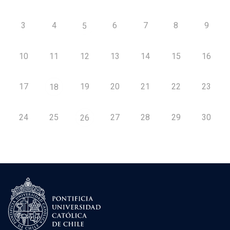
3
4
6
7
8
9
5
10
11
12
13
14
15
16
17
19
20
21
22
23
18
24
25
27
28
29
30
26