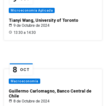
Microeconomía Aplicada
Tianyi Wang, University of Toronto
9 de Octubre de 2024
13:30 a 14:30
8
OCT
Macroeconomía
Guillermo Carlomagno, Banco Central de
Chile
8 de Octubre de 2024