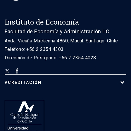
Instituto de Economía
Facultad de Economía y Administración UC
Avda. Vicuña Mackenna 4860, Macul. Santiago, Chile
Teléfono: +56 2 2354 4303
Dirección de Postgrado: +56 2 2354 4028
ACREDITACIÓN