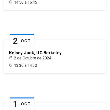
14:50 a 15:45
2
OCT
Kelsey Jack, UC Berkeley
2 de Octubre de 2024
13:30 a 14:30
1
OCT