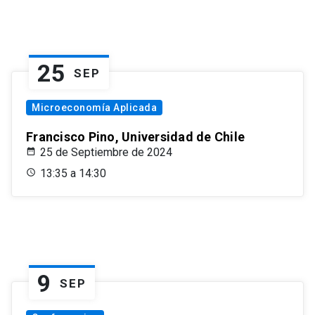
25
SEP
Microeconomía Aplicada
Francisco Pino, Universidad de Chile
25 de Septiembre de 2024
13:35 a 14:30
9
SEP