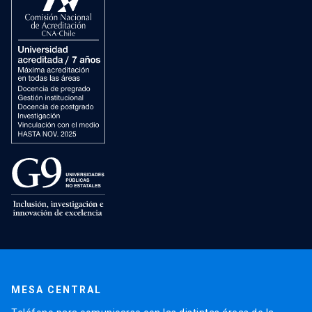
MESA CENTRAL