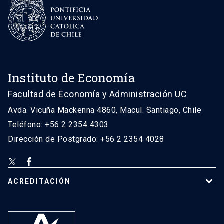
Instituto de Economía
Facultad de Economía y Administración UC
Avda. Vicuña Mackenna 4860, Macul. Santiago, Chile
Teléfono: +56 2 2354 4303
Dirección de Postgrado: +56 2 2354 4028
ACREDITACIÓN