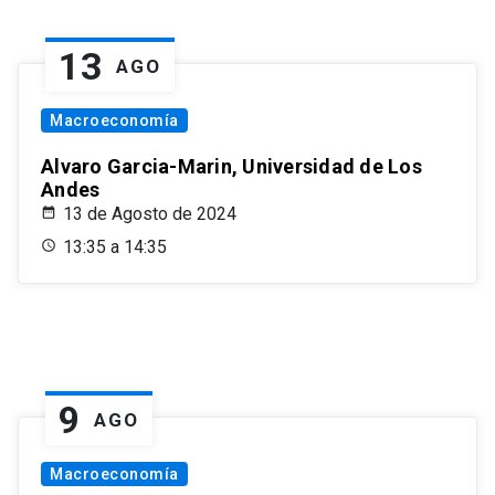
13
AGO
Macroeconomía
Alvaro Garcia-Marin, Universidad de Los
Andes
13 de Agosto de 2024
13:35 a 14:35
9
AGO
Macroeconomía