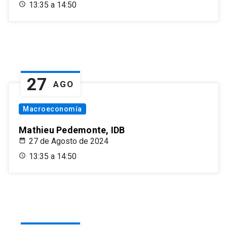
13:35 a 14:50
27
AGO
Macroeconomía
Mathieu Pedemonte, IDB
27 de Agosto de 2024
13:35 a 14:50