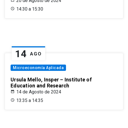
20 de Agosto de 2024
14:30 a 15:30
14
AGO
Microeconomía Aplicada
Ursula Mello, Insper – Institute of
Education and Research
14 de Agosto de 2024
13:35 a 14:35