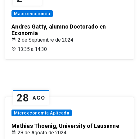
Macroeconomía
Andres Gatty, alumno Doctorado en
Economía
2 de Septiembre de 2024
13:35 a 14:30
28
AGO
Microeconomía Aplicada
Mathias Thoenig, University of Lausanne
28 de Agosto de 2024