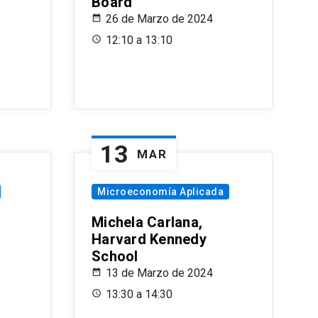
Board
26 de Marzo de 2024
12:10 a 13:10
13
MAR
Microeconomía Aplicada
Michela Carlana,
Harvard Kennedy
School
13 de Marzo de 2024
13:30 a 14:30