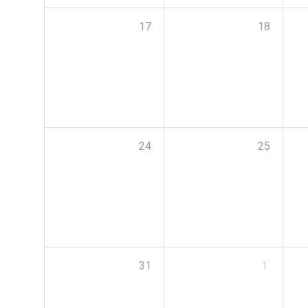
17
18
24
25
31
1