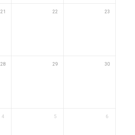
21
22
23
28
29
30
4
5
6