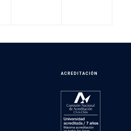
ACREDITACIÓN