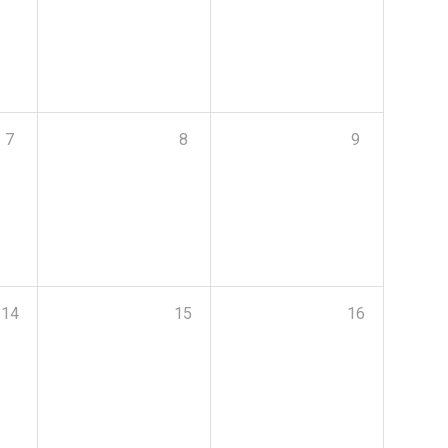
7
8
9
14
15
16