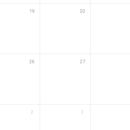
19
20
26
27
2
3