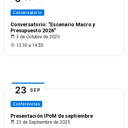
Conversatorio
Conversatorio: “Escenario Macro y
Presupuesto 2026”
3 de Octubre de 2025
13:30 a 14:30
23
SEP
Conferencias
Presentación IPoM de septiembre
23 de Septiembre de 2025