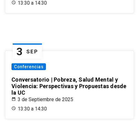
13:30 a 14:30
3
SEP
Conferencias
Conversatorio | Pobreza, Salud Mental y
Violencia: Perspectivas y Propuestas desde
la UC
3 de Septiembre de 2025
13:30 a 14:30