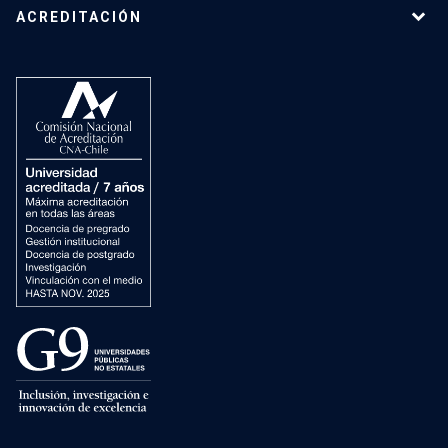
ACREDITACIÓN