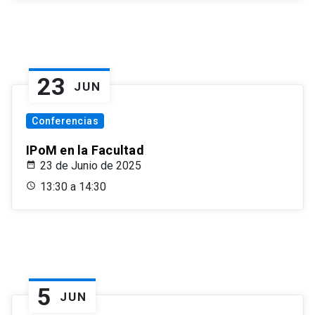
23
JUN
Conferencias
IPoM en la Facultad
23 de Junio de 2025
13:30 a 14:30
5
JUN