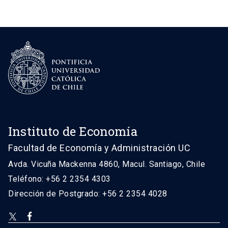
Instituto de Economía
Facultad de Economía y Administración UC
Avda. Vicuña Mackenna 4860, Macul. Santiago, Chile
Teléfono: +56 2 2354 4303
Dirección de Postgrado: +56 2 2354 4028