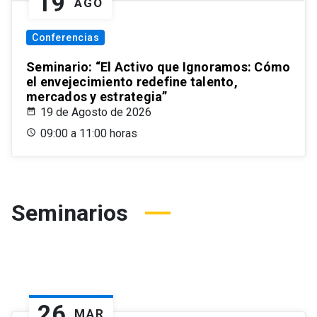
19
AGO
Conferencias
Seminario: “El Activo que Ignoramos: Cómo
el envejecimiento redefine talento,
mercados y estrategia”
19 de Agosto de 2026
09:00 a 11:00 horas
Seminarios
26
MAR