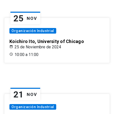
25
NOV
Organización Industrial
Koichiro Ito, University of Chicago
25 de Noviembre de 2024
10:00 a 11:00
21
NOV
Organización Industrial