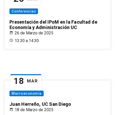
Conferencias
Presentación del IPoM en la Facultad de
Economía y Administración UC
26 de Marzo de 2025
13:30 a 14:30
18
MAR
Macroeconomía
Juan Herreño, UC San Diego
18 de Marzo de 2025