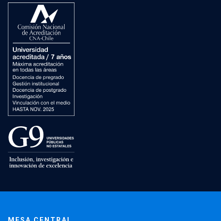
MESA CENTRAL