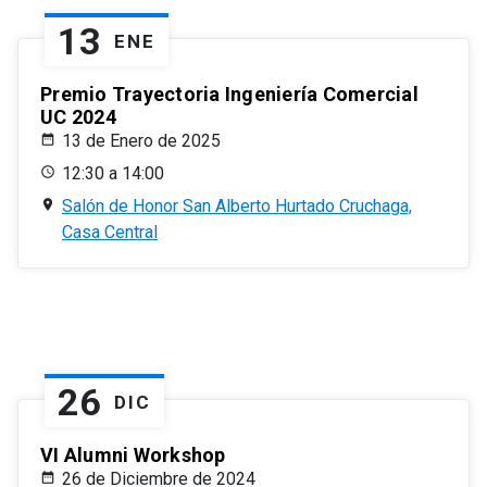
13
ENE
Premio Trayectoria Ingeniería Comercial
UC 2024
13 de Enero de 2025
12:30 a 14:00
Salón de Honor San Alberto Hurtado Cruchaga,
Casa Central
26
DIC
VI Alumni Workshop
26 de Diciembre de 2024