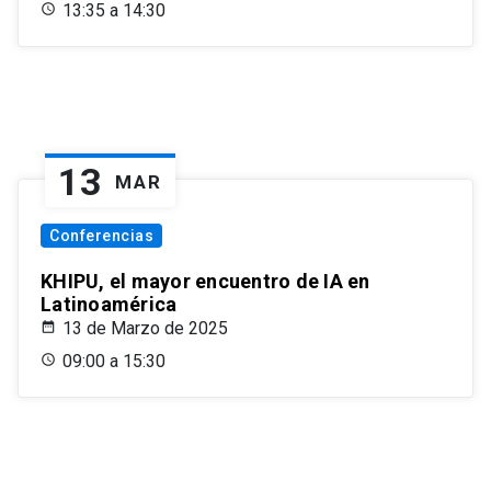
13:35 a 14:30
13
MAR
Conferencias
KHIPU, el mayor encuentro de IA en
Latinoamérica
13 de Marzo de 2025
09:00 a 15:30