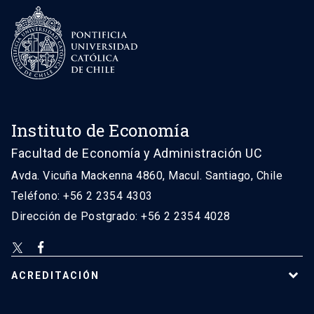
Instituto de Economía
Facultad de Economía y Administración UC
Avda. Vicuña Mackenna 4860, Macul. Santiago, Chile
Teléfono: +56 2 2354 4303
Dirección de Postgrado: +56 2 2354 4028
ACREDITACIÓN