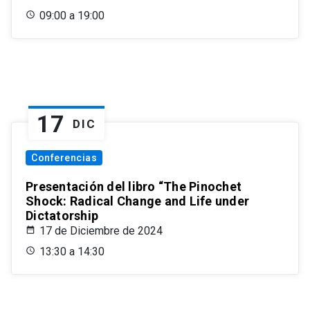
09:00 a 19:00
17
DIC
Conferencias
Presentación del libro “The Pinochet
Shock: Radical Change and Life under
Dictatorship
17 de Diciembre de 2024
13:30 a 14:30