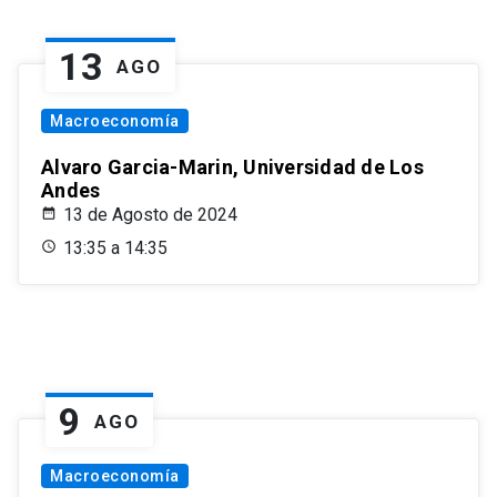
13
AGO
Macroeconomía
Alvaro Garcia-Marin, Universidad de Los
Andes
13 de Agosto de 2024
13:35 a 14:35
9
AGO
Macroeconomía