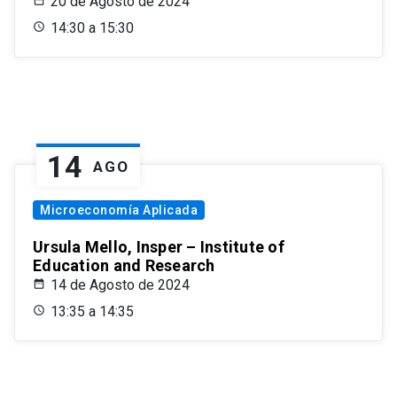
20 de Agosto de 2024
14:30 a 15:30
14
AGO
Microeconomía Aplicada
Ursula Mello, Insper – Institute of
Education and Research
14 de Agosto de 2024
13:35 a 14:35