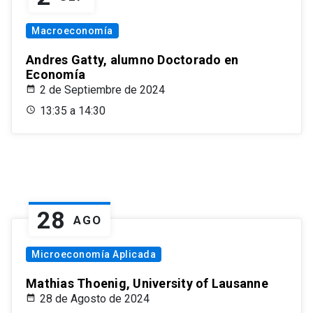
Macroeconomía
Andres Gatty, alumno Doctorado en
Economía
2 de Septiembre de 2024
13:35 a 14:30
28
AGO
Microeconomía Aplicada
Mathias Thoenig, University of Lausanne
28 de Agosto de 2024