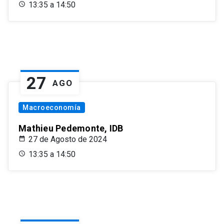
13:35 a 14:50
27
AGO
Macroeconomía
Mathieu Pedemonte, IDB
27 de Agosto de 2024
13:35 a 14:50