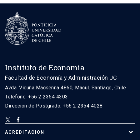
Instituto de Economía
Facultad de Economía y Administración UC
Avda. Vicuña Mackenna 4860, Macul. Santiago, Chile
Teléfono: +56 2 2354 4303
Dirección de Postgrado: +56 2 2354 4028
ACREDITACIÓN