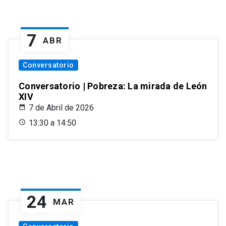
7
ABR
Conversatorio
Conversatorio | Pobreza: La mirada de León
XIV
7 de Abril de 2026
13:30 a 14:50
24
MAR