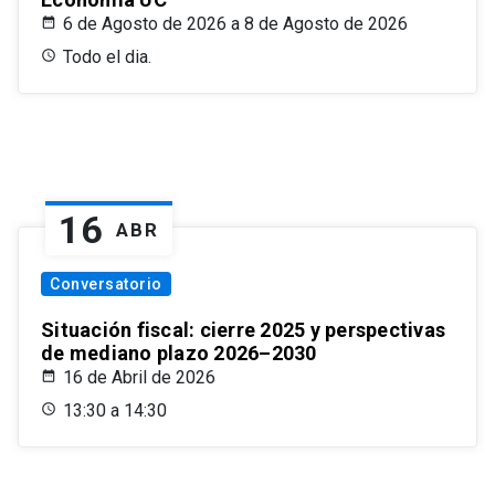
6 de Agosto de 2026 a 8 de Agosto de 2026
Todo el dia.
16
ABR
Conversatorio
Situación fiscal: cierre 2025 y perspectivas
de mediano plazo 2026–2030
16 de Abril de 2026
13:30 a 14:30