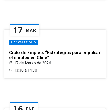
17
MAR
Conversatorio
Ciclo de Empleo: “Estrategias para impulsar
el empleo en Chile”
17 de Marzo de 2026
13:30 a 14:30
16
ENE