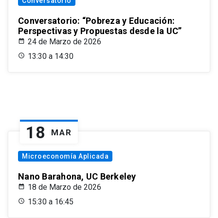
Conversatorio
Conversatorio: “Pobreza y Educación:
Perspectivas y Propuestas desde la UC”
24 de Marzo de 2026
13:30 a 14:30
18
MAR
Microeconomía Aplicada
Nano Barahona, UC Berkeley
18 de Marzo de 2026
15:30 a 16:45