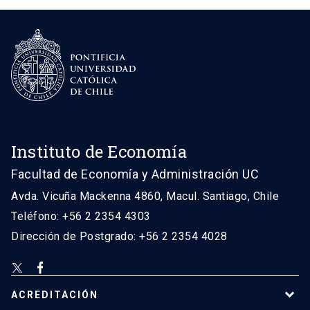
Instituto de Economía
Facultad de Economía y Administración UC
Avda. Vicuña Mackenna 4860, Macul. Santiago, Chile
Teléfono: +56 2 2354 4303
Dirección de Postgrado: +56 2 2354 4028
ACREDITACIÓN