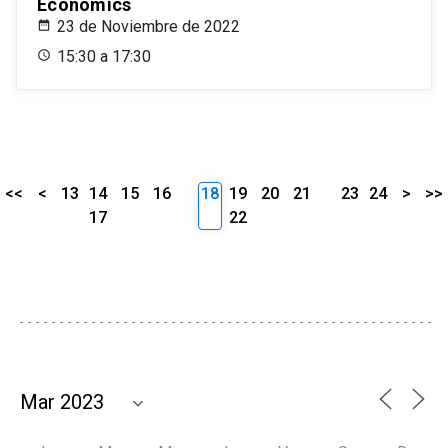
Economics
23 de Noviembre de 2022
15:30 a 17:30
<<
<
13
14
15
16
18
19
20
21
23
24
>
>>
17
22