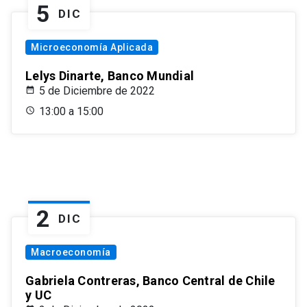
5
DIC
Microeconomía Aplicada
Lelys Dinarte, Banco Mundial
5 de Diciembre de 2022
13:00 a 15:00
2
DIC
Macroeconomía
Gabriela Contreras, Banco Central de Chile
y UC