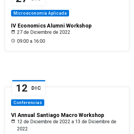
Microeconomía Aplicada
IV Economics Alumni Workshop
27 de Diciembre de 2022
09:00 a 16:00
12
DIC
Conferencias
VI Annual Santiago Macro Workshop
12 de Diciembre de 2022 a 13 de Diciembre de
2022