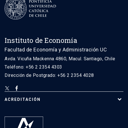
Instituto de Economía
Facultad de Economía y Administración UC
Avda. Vicuña Mackenna 4860, Macul. Santiago, Chile
Teléfono: +56 2 2354 4303
Dirección de Postgrado: +56 2 2354 4028
ACREDITACIÓN