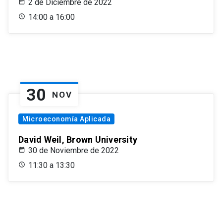
2 de Diciembre de 2022
14:00 a 16:00
30
NOV
Microeconomía Aplicada
David Weil, Brown University
30 de Noviembre de 2022
11:30 a 13:30