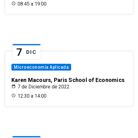
08:45 a 19:00
7
DIC
Microeconomía Aplicada
Karen Macours, Paris School of Economics
7 de Diciembre de 2022
12:30 a 14:00