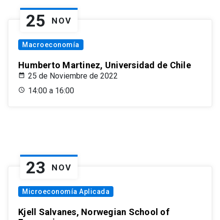
25
NOV
Macroeconomía
Humberto Martinez, Universidad de Chile
25 de Noviembre de 2022
14:00 a 16:00
23
NOV
Microeconomía Aplicada
Kjell Salvanes, Norwegian School of