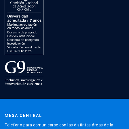
MESA CENTRAL
Teléfono para comunicarse con las distintas áreas de la