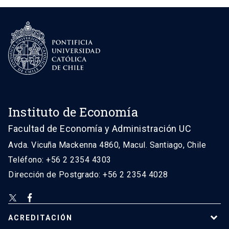
Instituto de Economía
Facultad de Economía y Administración UC
Avda. Vicuña Mackenna 4860, Macul. Santiago, Chile
Teléfono: +56 2 2354 4303
Dirección de Postgrado: +56 2 2354 4028
ACREDITACIÓN