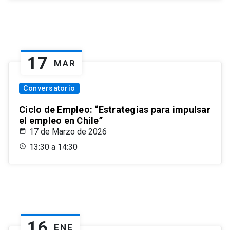
17
MAR
Conversatorio
Ciclo de Empleo: “Estrategias para impulsar
el empleo en Chile”
17 de Marzo de 2026
13:30 a 14:30
16
ENE