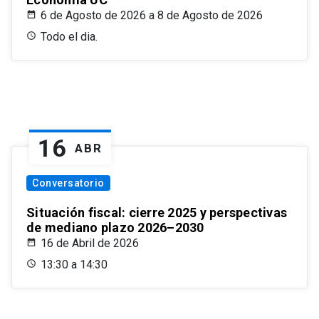
6 de Agosto de 2026 a 8 de Agosto de 2026
Todo el dia.
16
ABR
Conversatorio
Situación fiscal: cierre 2025 y perspectivas
de mediano plazo 2026–2030
16 de Abril de 2026
13:30 a 14:30