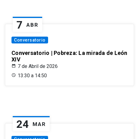
7
ABR
Conversatorio
Conversatorio | Pobreza: La mirada de León
XIV
7 de Abril de 2026
13:30 a 14:50
24
MAR