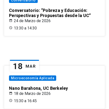
Conversatorio
Conversatorio: “Pobreza y Educación:
Perspectivas y Propuestas desde la UC”
24 de Marzo de 2026
13:30 a 14:30
18
MAR
Microeconomía Aplicada
Nano Barahona, UC Berkeley
18 de Marzo de 2026
15:30 a 16:45