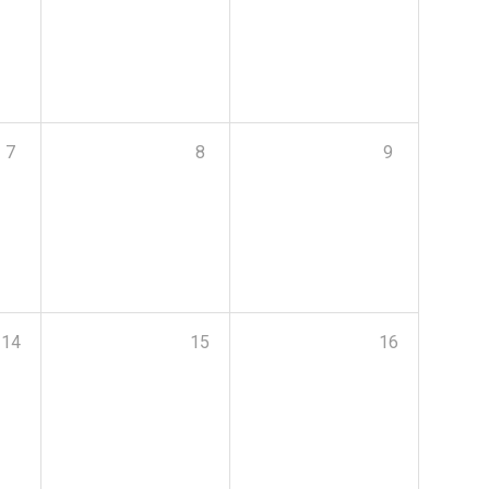
7
8
9
14
15
16