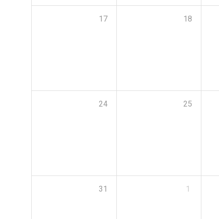
17
18
24
25
31
1