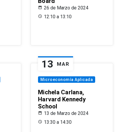
Board
26 de Marzo de 2024
12:10 a 13:10
13
MAR
Microeconomía Aplicada
Michela Carlana,
Harvard Kennedy
School
13 de Marzo de 2024
13:30 a 14:30