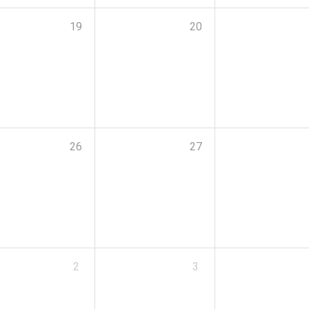
19
20
26
27
2
3