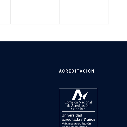
ACREDITACIÓN