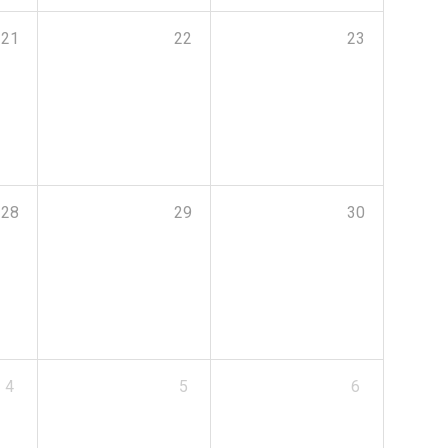
21
22
23
28
29
30
4
5
6