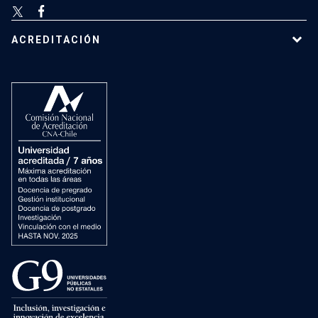
ACREDITACIÓN