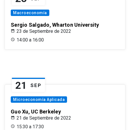
Macroeconomía
Sergio Salgado, Wharton University
23 de Septiembre de 2022
14:00 a 16:00
21
SEP
Microeconomía Aplicada
Guo Xu, UC Berkeley
21 de Septiembre de 2022
15:30 a 17:30