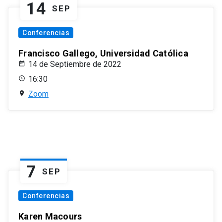
14
SEP
Conferencias
Francisco Gallego, Universidad Católica
14 de Septiembre de 2022
16:30
Zoom
7
SEP
Conferencias
Karen Macours