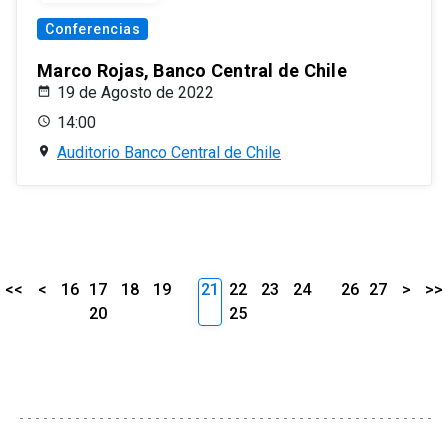
Conferencias
Marco Rojas, Banco Central de Chile
19 de Agosto de 2022
14:00
Auditorio Banco Central de Chile
<<
<
16
17
18
19
21
22
23
24
26
27
>
>>
20
25