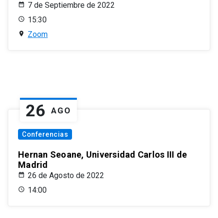
7 de Septiembre de 2022
15:30
Zoom
26
AGO
Conferencias
Hernan Seoane, Universidad Carlos III de
Madrid
26 de Agosto de 2022
14:00