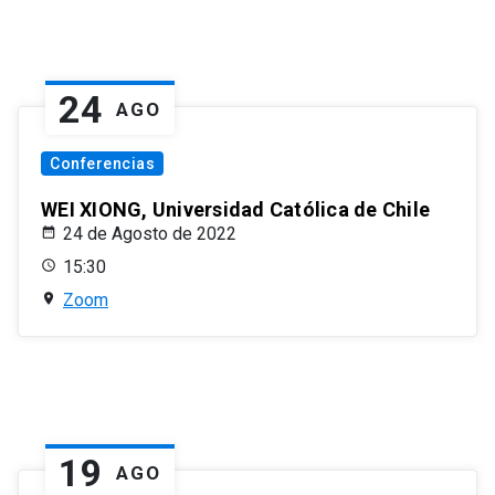
24
AGO
Conferencias
WEI XIONG, Universidad Católica de Chile
24 de Agosto de 2022
15:30
Zoom
19
AGO