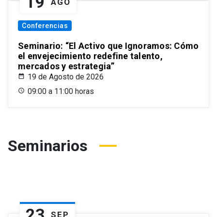
19
AGO
Conferencias
Seminario: “El Activo que Ignoramos: Cómo
el envejecimiento redefine talento,
mercados y estrategia”
19 de Agosto de 2026
09:00 a 11:00 horas
Seminarios
23
SEP