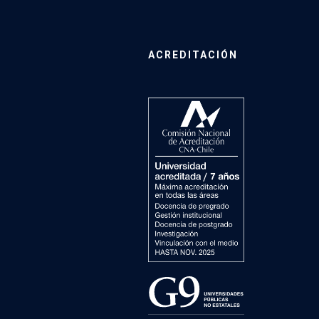
ACREDITACIÓN