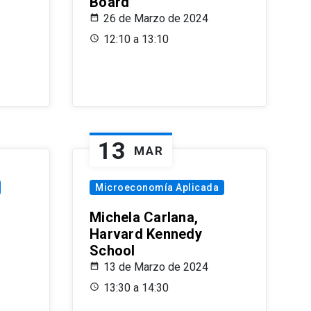
Board
26 de Marzo de 2024
12:10 a 13:10
13
MAR
Microeconomía Aplicada
Michela Carlana,
Harvard Kennedy
School
13 de Marzo de 2024
13:30 a 14:30