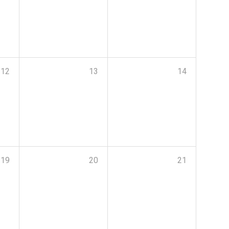
12
13
14
19
20
21