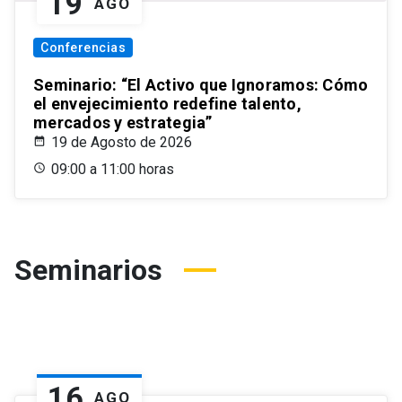
19
AGO
Conferencias
Seminario: “El Activo que Ignoramos: Cómo
el envejecimiento redefine talento,
mercados y estrategia”
19 de Agosto de 2026
09:00 a 11:00 horas
Seminarios
16
AGO