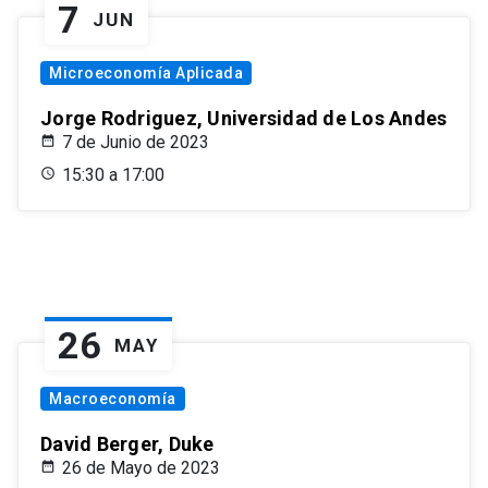
7
JUN
Microeconomía Aplicada
Jorge Rodriguez, Universidad de Los Andes
7 de Junio de 2023
15:30 a 17:00
26
MAY
Macroeconomía
David Berger, Duke
26 de Mayo de 2023