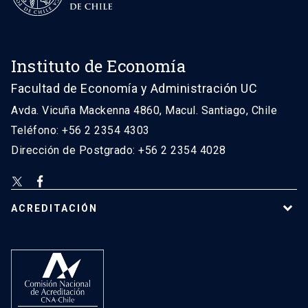
Instituto de Economía
Facultad de Economía y Administración UC
Avda. Vicuña Mackenna 4860, Macul. Santiago, Chile
Teléfono: +56 2 2354 4303
Dirección de Postgrado: +56 2 2354 4028
ACREDITACIÓN