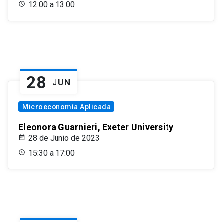
12:00 a 13:00
28
JUN
Microeconomía Aplicada
Eleonora Guarnieri, Exeter University
28 de Junio de 2023
15:30 a 17:00