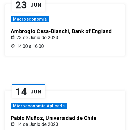
23
JUN
Macroeconomía
Ambrogio Cesa-Bianchi, Bank of England
23 de Junio de 2023
14:00 a 16:00
14
JUN
Microeconomía Aplicada
Pablo Muñoz, Universidad de Chile
14 de Junio de 2023