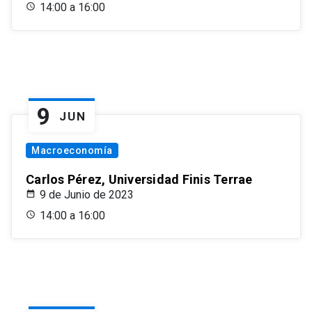
14:00 a 16:00
9
JUN
Macroeconomía
Carlos Pérez, Universidad Finis Terrae
9 de Junio de 2023
14:00 a 16:00