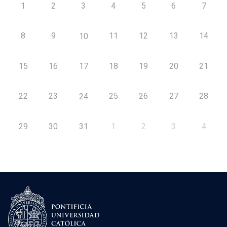
1
2
3
4
5
6
7
8
9
11
12
13
14
10
15
16
17
18
19
20
21
22
23
25
26
27
28
24
29
30
31
1
2
3
4