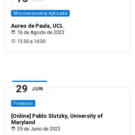
Microeconomía Aplicada
Aureo de Paula, UCL
16 de Agosto de 2023
13:30 a 14:30
29
JUN
Finanzas
[Online] Pablo Slutzky, University of
Maryland
29 de Junio de 2023