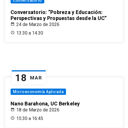
Conversatorio
Conversatorio: “Pobreza y Educación:
Perspectivas y Propuestas desde la UC”
24 de Marzo de 2026
13:30 a 14:30
18
MAR
Microeconomía Aplicada
Nano Barahona, UC Berkeley
18 de Marzo de 2026
15:30 a 16:45