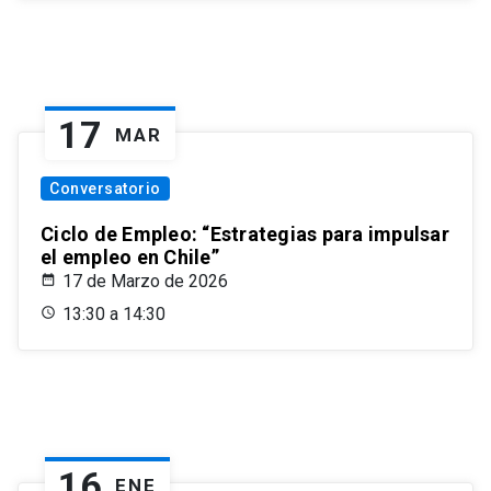
17
MAR
Conversatorio
Ciclo de Empleo: “Estrategias para impulsar
el empleo en Chile”
17 de Marzo de 2026
13:30 a 14:30
16
ENE