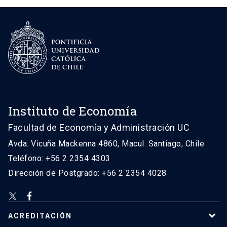
Instituto de Economía
Facultad de Economía y Administración UC
Avda. Vicuña Mackenna 4860, Macul. Santiago, Chile
Teléfono: +56 2 2354 4303
Dirección de Postgrado: +56 2 2354 4028
ACREDITACIÓN