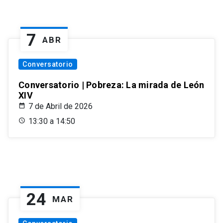
7
ABR
Conversatorio
Conversatorio | Pobreza: La mirada de León
XIV
7 de Abril de 2026
13:30 a 14:50
24
MAR