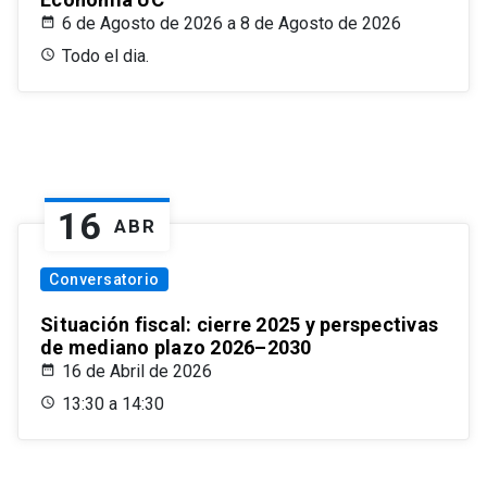
6 de Agosto de 2026 a 8 de Agosto de 2026
Todo el dia.
16
ABR
Conversatorio
Situación fiscal: cierre 2025 y perspectivas
de mediano plazo 2026–2030
16 de Abril de 2026
13:30 a 14:30