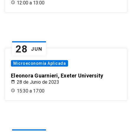
12:00 a 13:00
28
JUN
Microeconomía Aplicada
Eleonora Guarnieri, Exeter University
28 de Junio de 2023
15:30 a 17:00