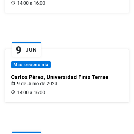
14:00 a 16:00
9
JUN
Macroeconomía
Carlos Pérez, Universidad Finis Terrae
9 de Junio de 2023
14:00 a 16:00