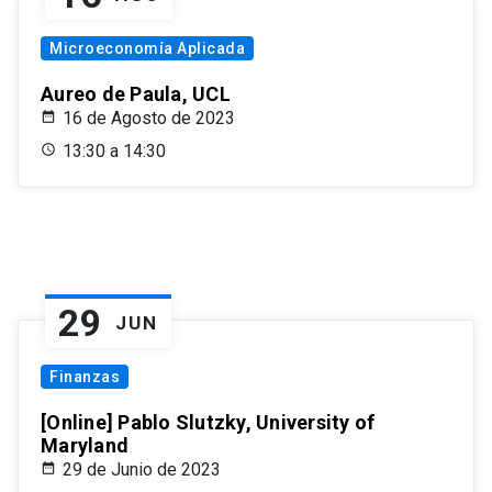
Microeconomía Aplicada
Aureo de Paula, UCL
16 de Agosto de 2023
13:30 a 14:30
29
JUN
Finanzas
[Online] Pablo Slutzky, University of
Maryland
29 de Junio de 2023