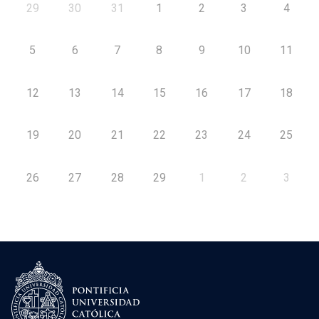
29
30
31
1
2
3
4
5
6
7
8
9
10
11
12
13
14
15
16
17
18
19
20
21
22
23
24
25
26
27
28
29
1
2
3