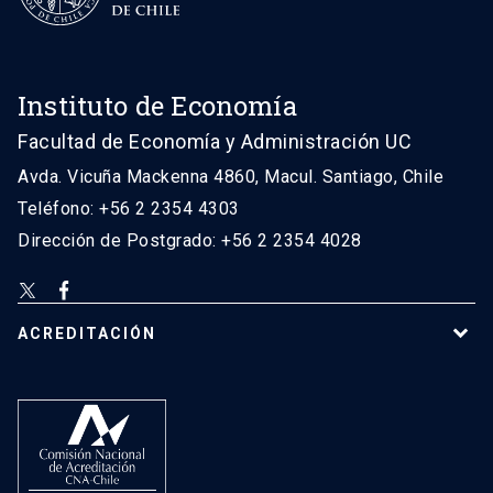
Instituto de Economía
Facultad de Economía y Administración UC
Avda. Vicuña Mackenna 4860, Macul. Santiago, Chile
Teléfono: +56 2 2354 4303
Dirección de Postgrado: +56 2 2354 4028
ACREDITACIÓN