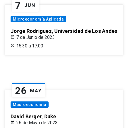
7
JUN
Microeconomía Aplicada
Jorge Rodriguez, Universidad de Los Andes
7 de Junio de 2023
15:30 a 17:00
26
MAY
Macroeconomía
David Berger, Duke
26 de Mayo de 2023