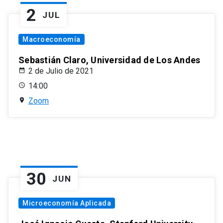
2
JUL
Macroeconomía
Sebastián Claro, Universidad de Los Andes
2 de Julio de 2021
14:00
Zoom
30
JUN
Microeconomía Aplicada