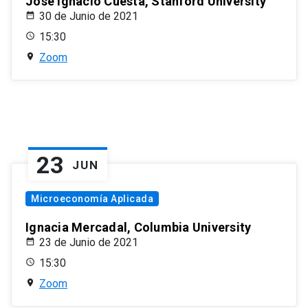
José Ignacio Cuesta, Stanford University
30 de Junio de 2021
15:30
Zoom
23
JUN
Microeconomía Aplicada
Ignacia Mercadal, Columbia University
23 de Junio de 2021
15:30
Zoom