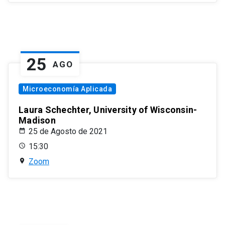
25
AGO
Microeconomía Aplicada
Laura Schechter, University of Wisconsin-
Madison
25 de Agosto de 2021
15:30
Zoom