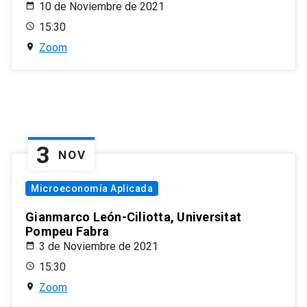
10 de Noviembre de 2021
15:30
Zoom
3
NOV
Microeconomía Aplicada
Gianmarco León-Ciliotta, Universitat
Pompeu Fabra
3 de Noviembre de 2021
15:30
Zoom