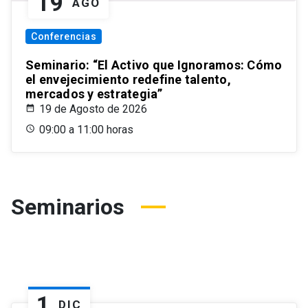
19
AGO
Conferencias
Seminario: “El Activo que Ignoramos: Cómo
el envejecimiento redefine talento,
mercados y estrategia”
19 de Agosto de 2026
09:00 a 11:00 horas
Seminarios
1
DIC