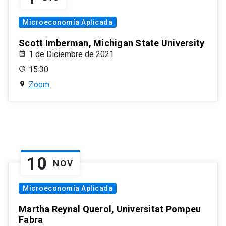
Microeconomía Aplicada
Scott Imberman, Michigan State University
1 de Diciembre de 2021
15:30
Zoom
10
NOV
Microeconomía Aplicada
Martha Reynal Querol, Universitat Pompeu
Fabra