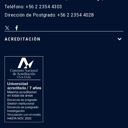
Teléfono: +56 2 2354 4303
Dirección de Postgrado: +56 2 2354 4028
ACREDITACIÓN