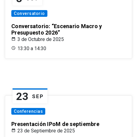
Conversatorio
Conversatorio: “Escenario Macro y
Presupuesto 2026”
3 de Octubre de 2025
13:30 a 14:30
23
SEP
Conferencias
Presentación IPoM de septiembre
23 de Septiembre de 2025