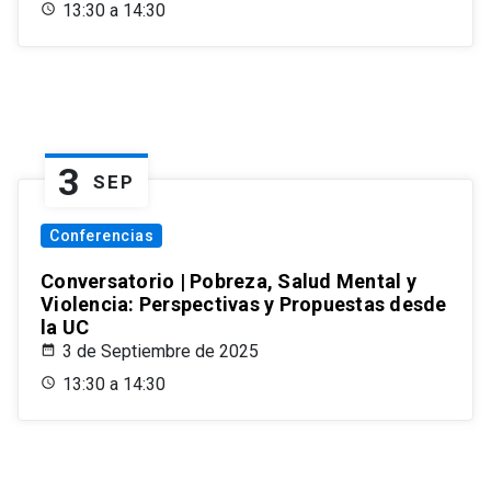
13:30 a 14:30
3
SEP
Conferencias
Conversatorio | Pobreza, Salud Mental y
Violencia: Perspectivas y Propuestas desde
la UC
3 de Septiembre de 2025
13:30 a 14:30