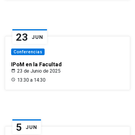
23
JUN
Conferencias
IPoM en la Facultad
23 de Junio de 2025
13:30 a 14:30
5
JUN