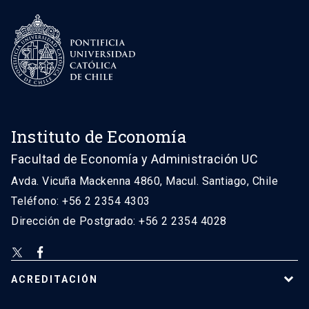
Instituto de Economía
Facultad de Economía y Administración UC
Avda. Vicuña Mackenna 4860, Macul. Santiago, Chile
Teléfono: +56 2 2354 4303
Dirección de Postgrado: +56 2 2354 4028
ACREDITACIÓN