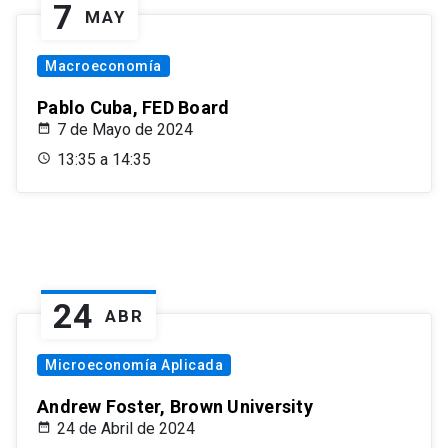
7
MAY
Macroeconomía
Pablo Cuba, FED Board
7 de Mayo de 2024
13:35 a 14:35
24
ABR
Microeconomía Aplicada
Andrew Foster, Brown University
24 de Abril de 2024