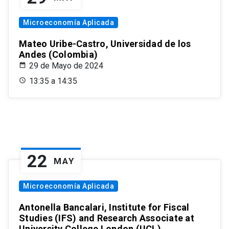
Microeconomía Aplicada
Mateo Uribe-Castro, Universidad de los
Andes (Colombia)
29 de Mayo de 2024
13:35 a 14:35
22
MAY
Microeconomía Aplicada
Antonella Bancalari, Institute for Fiscal
Studies (IFS) and Research Associate at
University College London (UCL)