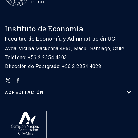
Instituto de Economía
Facultad de Economía y Administración UC
Avda. Vicuña Mackenna 4860, Macul. Santiago, Chile
Teléfono: +56 2 2354 4303
Dirección de Postgrado: +56 2 2354 4028
ACREDITACIÓN