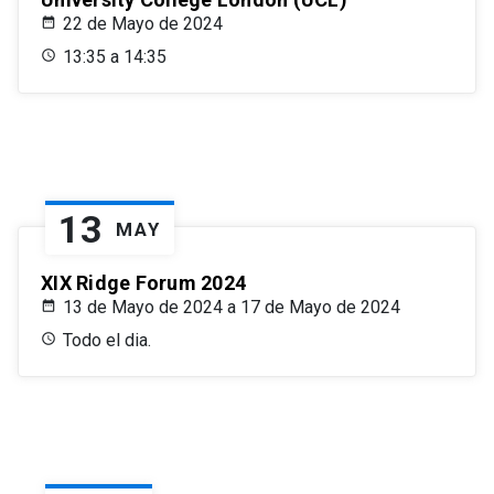
22 de Mayo de 2024
13:35 a 14:35
13
MAY
XIX Ridge Forum 2024
13 de Mayo de 2024 a 17 de Mayo de 2024
Todo el dia.