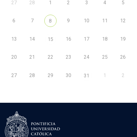
27
28
1
2
3
4
5
6
7
9
10
11
12
8
13
14
16
17
18
19
15
20
21
22
23
24
25
26
27
28
29
30
1
2
31