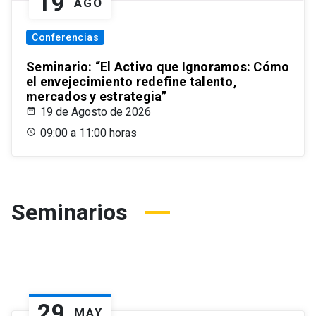
19
AGO
Conferencias
Seminario: “El Activo que Ignoramos: Cómo
el envejecimiento redefine talento,
mercados y estrategia”
19 de Agosto de 2026
09:00 a 11:00 horas
Seminarios
29
MAY