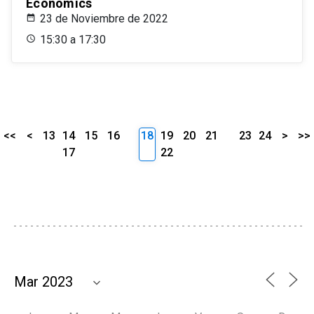
Economics
23 de Noviembre de 2022
15:30 a 17:30
<<
<
13
14
15
16
18
19
20
21
23
24
>
>>
17
22