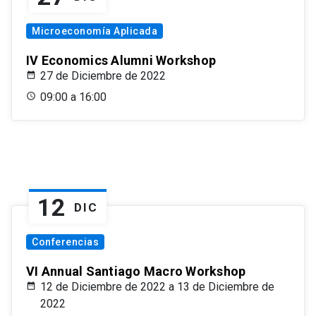
Microeconomía Aplicada
IV Economics Alumni Workshop
27 de Diciembre de 2022
09:00 a 16:00
12
DIC
Conferencias
VI Annual Santiago Macro Workshop
12 de Diciembre de 2022 a 13 de Diciembre de
2022