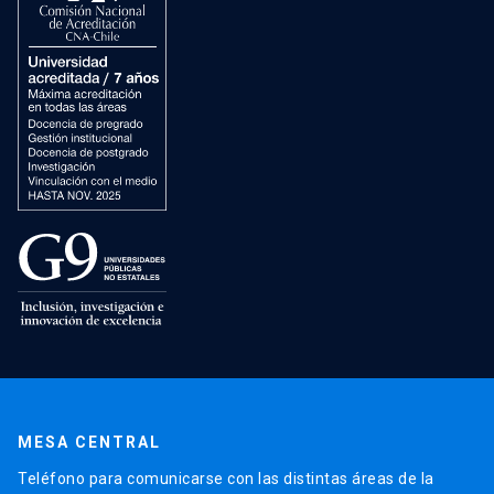
MESA CENTRAL
Teléfono para comunicarse con las distintas áreas de la