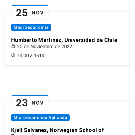
25
NOV
Macroeconomía
Humberto Martinez, Universidad de Chile
25 de Noviembre de 2022
14:00 a 16:00
23
NOV
Microeconomía Aplicada
Kjell Salvanes, Norwegian School of