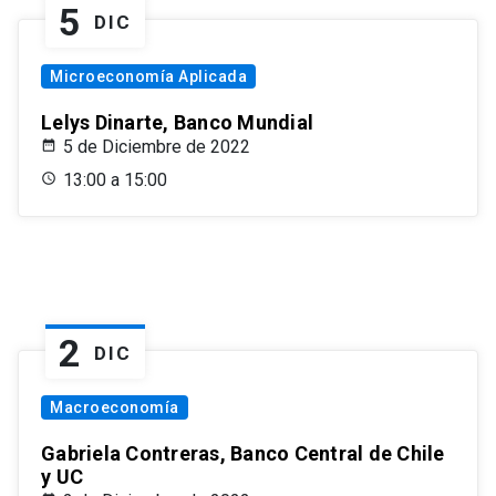
5
DIC
Microeconomía Aplicada
Lelys Dinarte, Banco Mundial
5 de Diciembre de 2022
13:00 a 15:00
2
DIC
Macroeconomía
Gabriela Contreras, Banco Central de Chile
y UC