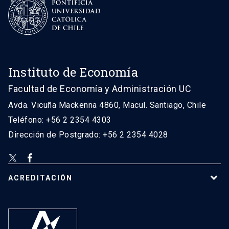
Instituto de Economía
Facultad de Economía y Administración UC
Avda. Vicuña Mackenna 4860, Macul. Santiago, Chile
Teléfono: +56 2 2354 4303
Dirección de Postgrado: +56 2 2354 4028
ACREDITACIÓN