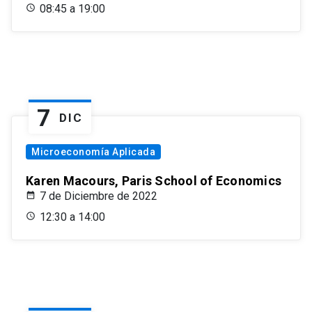
08:45 a 19:00
7
DIC
Microeconomía Aplicada
Karen Macours, Paris School of Economics
7 de Diciembre de 2022
12:30 a 14:00