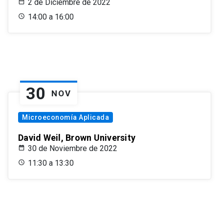
2 de Diciembre de 2022
14:00 a 16:00
30
NOV
Microeconomía Aplicada
David Weil, Brown University
30 de Noviembre de 2022
11:30 a 13:30