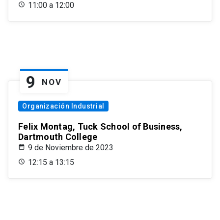
11:00 a 12:00
9
NOV
Organización Industrial
Felix Montag, Tuck School of Business,
Dartmouth College
9 de Noviembre de 2023
12:15 a 13:15