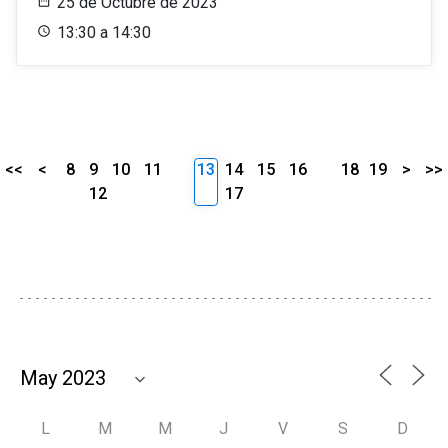
25 de Octubre de 2023
13:30 a 14:30
<<
<
8
9
10
11
13
14
15
16
18
19
>
>>
12
17
L
M
M
J
V
S
D