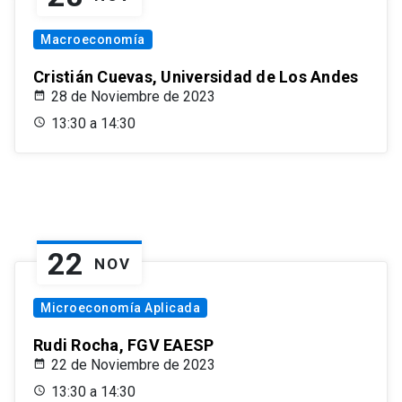
Macroeconomía
Cristián Cuevas, Universidad de Los Andes
28 de Noviembre de 2023
13:30 a 14:30
22
NOV
Microeconomía Aplicada
Rudi Rocha, FGV EAESP
22 de Noviembre de 2023
13:30 a 14:30