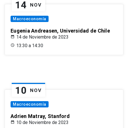
14
NOV
Macroeconomía
Eugenia Andreasen, Universidad de Chile
14 de Noviembre de 2023
13:30 a 14:30
10
NOV
Macroeconomía
Adrien Matray, Stanford
10 de Noviembre de 2023