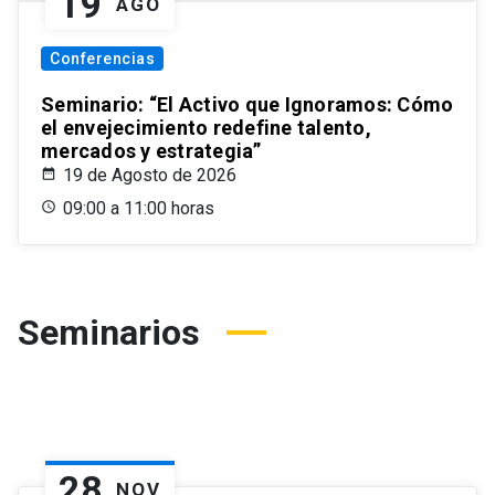
19
AGO
Conferencias
Seminario: “El Activo que Ignoramos: Cómo
el envejecimiento redefine talento,
mercados y estrategia”
19 de Agosto de 2026
09:00 a 11:00 horas
Seminarios
28
NOV