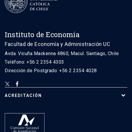
Instituto de Economía
Facultad de Economía y Administración UC
Avda. Vicuña Mackenna 4860, Macul. Santiago, Chile
Teléfono: +56 2 2354 4303
Dirección de Postgrado: +56 2 2354 4028
ACREDITACIÓN