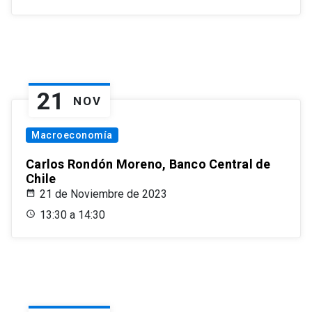
21
NOV
Macroeconomía
Carlos Rondón Moreno, Banco Central de
Chile
21 de Noviembre de 2023
13:30 a 14:30