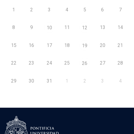
1
2
3
4
5
6
7
8
9
11
13
14
10
12
15
16
17
18
20
21
19
22
23
24
25
27
28
26
29
30
31
1
2
3
4