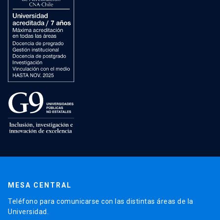
MESA CENTRAL
Teléfono para comunicarse con las distintas áreas de la
Universidad.