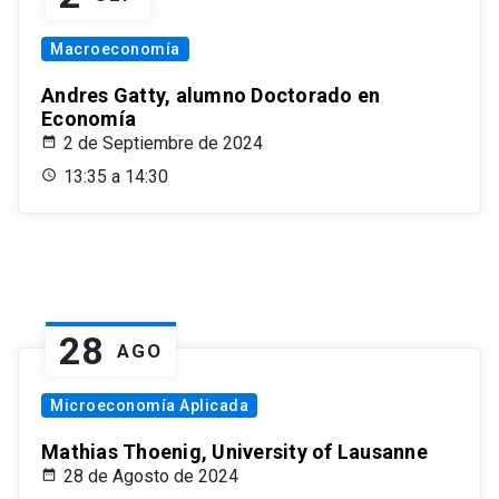
Macroeconomía
Andres Gatty, alumno Doctorado en
Economía
2 de Septiembre de 2024
13:35 a 14:30
28
AGO
Microeconomía Aplicada
Mathias Thoenig, University of Lausanne
28 de Agosto de 2024