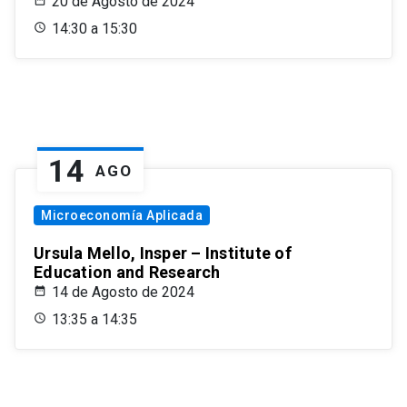
20 de Agosto de 2024
14:30 a 15:30
14
AGO
Microeconomía Aplicada
Ursula Mello, Insper – Institute of
Education and Research
14 de Agosto de 2024
13:35 a 14:35