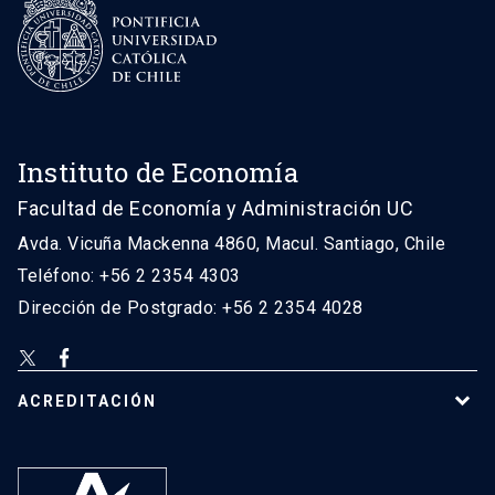
Instituto de Economía
Facultad de Economía y Administración UC
Avda. Vicuña Mackenna 4860, Macul. Santiago, Chile
Teléfono: +56 2 2354 4303
Dirección de Postgrado: +56 2 2354 4028
ACREDITACIÓN