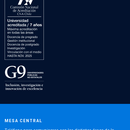
MESA CENTRAL