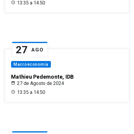
13:35 a 14:50
27
AGO
Macroeconomía
Mathieu Pedemonte, IDB
27 de Agosto de 2024
13:35 a 14:50