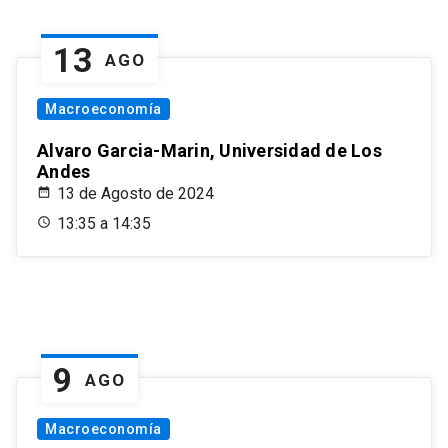
13
AGO
Macroeconomía
Alvaro Garcia-Marin, Universidad de Los
Andes
13 de Agosto de 2024
13:35 a 14:35
9
AGO
Macroeconomía