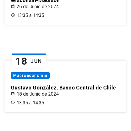
Wisconsin-Madison
26 de Junio de 2024
13:35 a 14:35
18
JUN
Macroeconomía
Gustavo González, Banco Central de Chile
18 de Junio de 2024
13:35 a 14:35