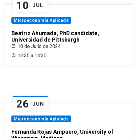
10
JUL
Microeconomía Aplicada
Beatriz Ahumada, PhD candidate,
Universidad de Pittsburgh
10 de Julio de 2024
13:35 a 14:30
26
JUN
Microeconomía Aplicada
Fernanda Rojas Ampuero, University of