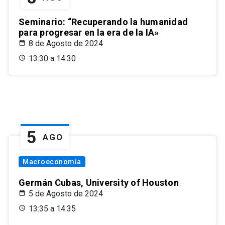
Seminario: “Recuperando la humanidad
para progresar en la era de la IA»
8 de Agosto de 2024
13:30 a 14:30
5
AGO
Macroeconomía
Germán Cubas, University of Houston
5 de Agosto de 2024
13:35 a 14:35