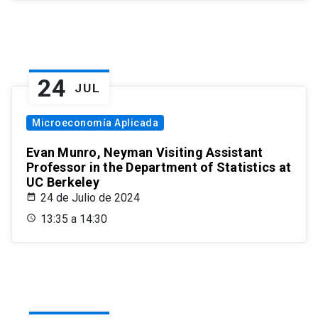
24
JUL
Microeconomía Aplicada
Evan Munro, Neyman Visiting Assistant
Professor in the Department of Statistics at
UC Berkeley
24 de Julio de 2024
13:35 a 14:30