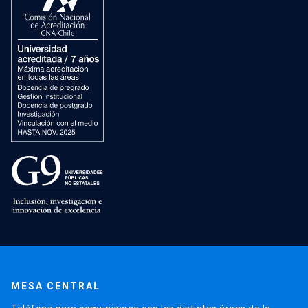
MESA CENTRAL