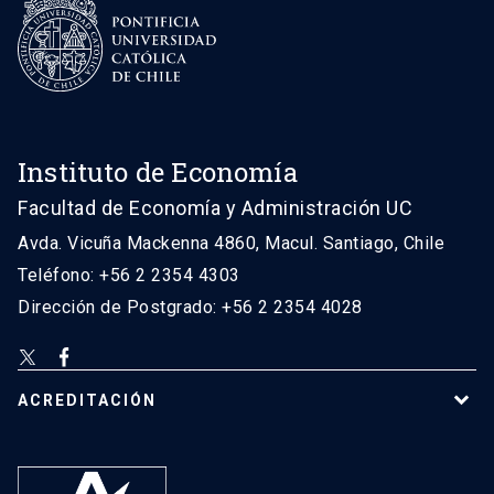
Instituto de Economía
Facultad de Economía y Administración UC
Avda. Vicuña Mackenna 4860, Macul. Santiago, Chile
Teléfono: +56 2 2354 4303
Dirección de Postgrado: +56 2 2354 4028
ACREDITACIÓN