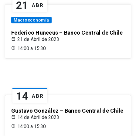
21
ABR
Macroeconomía
Federico Huneeus – Banco Central de Chile
21 de Abril de 2023
14:00 a 15:30
14
ABR
Gustavo González – Banco Central de Chile
14 de Abril de 2023
14:00 a 15:30