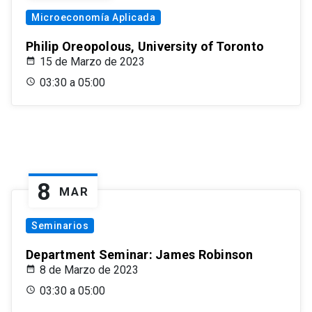
Microeconomía Aplicada
Philip Oreopolous, University of Toronto
15 de Marzo de 2023
03:30 a 05:00
8
MAR
Seminarios
Department Seminar: James Robinson
8 de Marzo de 2023
03:30 a 05:00