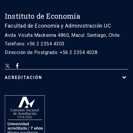
Instituto de Economía
Facultad de Economía y Administración UC
Avda. Vicuña Mackenna 4860, Macul. Santiago, Chile
Teléfono: +56 2 2354 4303
Dirección de Postgrado: +56 2 2354 4028
ACREDITACIÓN