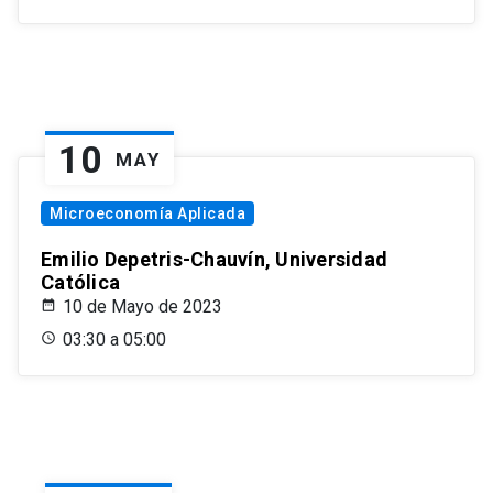
10
MAY
Microeconomía Aplicada
Emilio Depetris-Chauvín, Universidad
Católica
10 de Mayo de 2023
03:30 a 05:00