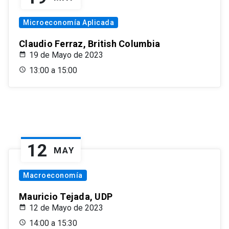
Microeconomía Aplicada
Claudio Ferraz, British Columbia
19 de Mayo de 2023
13:00 a 15:00
12
MAY
Macroeconomía
Mauricio Tejada, UDP
12 de Mayo de 2023
14:00 a 15:30