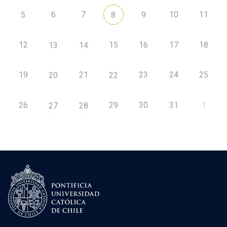
6
7
10
11
5
8
9
12
15
16
17
18
13
14
19
21
23
24
25
20
22
26
29
30
31
1
27
28