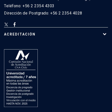
Teléfono: +56 2 2354 4303
Dirección de Postgrado: +56 2 2354 4028
ACREDITACIÓN