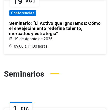
19
AGO
Conferencias
Seminario: “El Activo que Ignoramos: Cómo
el envejecimiento redefine talento,
mercados y estrategia”
19 de Agosto de 2026
09:00 a 11:00 horas
Seminarios
1
DIC