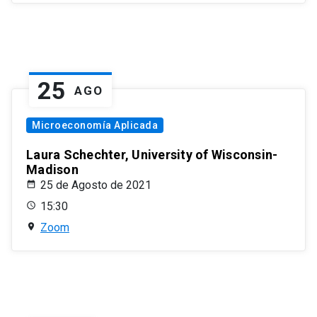
25
AGO
Microeconomía Aplicada
Laura Schechter, University of Wisconsin-
Madison
25 de Agosto de 2021
15:30
Zoom