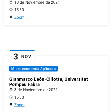
10 de Noviembre de 2021
15:30
Zoom
3
NOV
Microeconomía Aplicada
Gianmarco León-Ciliotta, Universitat
Pompeu Fabra
3 de Noviembre de 2021
15:30
Zoom