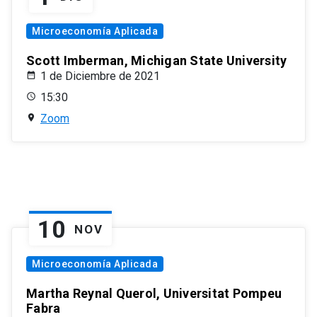
Microeconomía Aplicada
Scott Imberman, Michigan State University
1 de Diciembre de 2021
15:30
Zoom
10
NOV
Microeconomía Aplicada
Martha Reynal Querol, Universitat Pompeu
Fabra