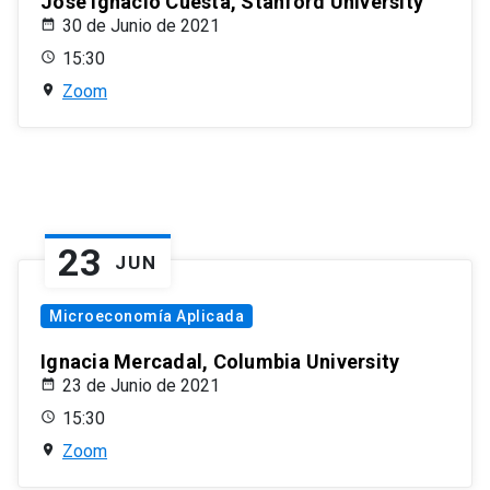
José Ignacio Cuesta, Stanford University
30 de Junio de 2021
15:30
Zoom
23
JUN
Microeconomía Aplicada
Ignacia Mercadal, Columbia University
23 de Junio de 2021
15:30
Zoom