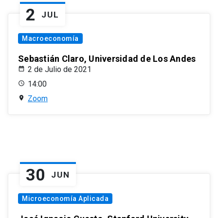
2
JUL
Macroeconomía
Sebastián Claro, Universidad de Los Andes
2 de Julio de 2021
14:00
Zoom
30
JUN
Microeconomía Aplicada