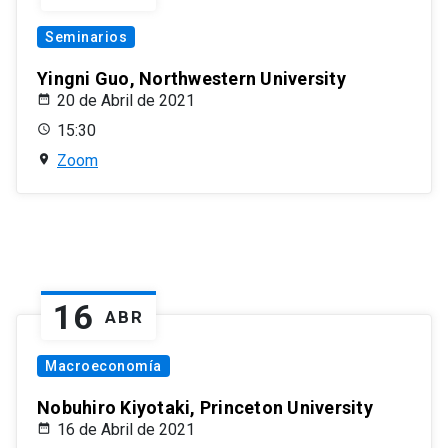
Seminarios
Yingni Guo, Northwestern University
20 de Abril de 2021
15:30
Zoom
16
ABR
Macroeconomía
Nobuhiro Kiyotaki, Princeton University
16 de Abril de 2021