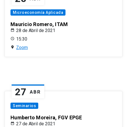
Microeconomía Aplicada
Mauricio Romero, ITAM
28 de Abril de 2021
15:30
Zoom
27
ABR
Seminarios
Humberto Moreira, FGV EPGE
27 de Abril de 2021