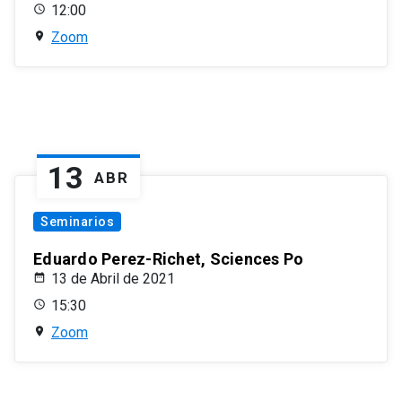
12:00
Zoom
13
ABR
Seminarios
Eduardo Perez-Richet, Sciences Po
13 de Abril de 2021
15:30
Zoom