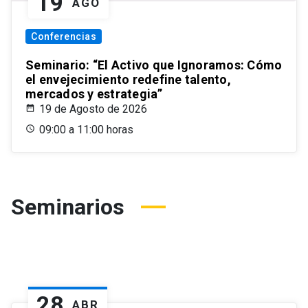
19
AGO
Conferencias
Seminario: “El Activo que Ignoramos: Cómo
el envejecimiento redefine talento,
mercados y estrategia”
19 de Agosto de 2026
09:00 a 11:00 horas
Seminarios
28
ABR