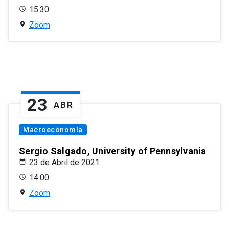
15:30
Zoom
23
ABR
Macroeconomía
Sergio Salgado, University of Pennsylvania
23 de Abril de 2021
14:00
Zoom