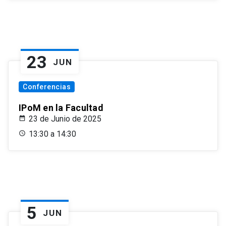
23
JUN
Conferencias
IPoM en la Facultad
23 de Junio de 2025
13:30 a 14:30
5
JUN