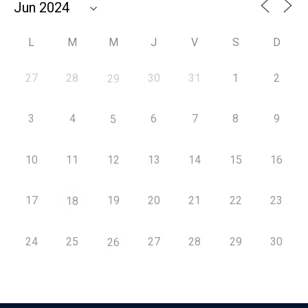
L
M
M
J
V
S
D
27
28
30
31
1
2
29
3
4
6
7
8
9
5
10
11
12
13
14
15
16
17
19
20
21
22
23
18
24
25
27
28
29
30
26