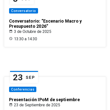
Conversatorio
Conversatorio: “Escenario Macro y
Presupuesto 2026”
3 de Octubre de 2025
13:30 a 14:30
23
SEP
Conferencias
Presentación IPoM de septiembre
23 de Septiembre de 2025