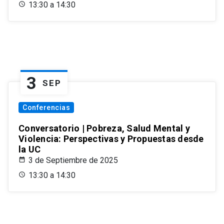
13:30 a 14:30
3
SEP
Conferencias
Conversatorio | Pobreza, Salud Mental y
Violencia: Perspectivas y Propuestas desde
la UC
3 de Septiembre de 2025
13:30 a 14:30