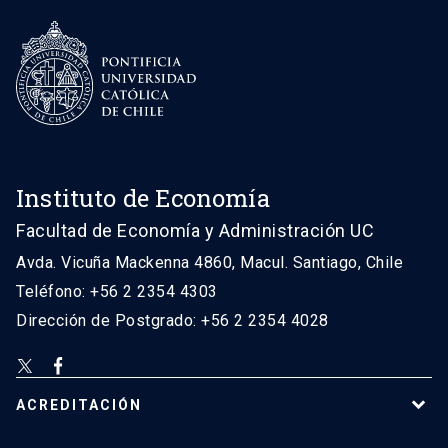
Instituto de Economía
Facultad de Economía y Administración UC
Avda. Vicuña Mackenna 4860, Macul. Santiago, Chile
Teléfono: +56 2 2354 4303
Dirección de Postgrado: +56 2 2354 4028
ACREDITACIÓN